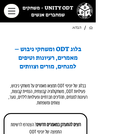
UNITY ODT - משחקים
שמחברים אנשים
/
הבלוג
בלוג ODT ומשחקי גיבוש –
מאמרים, רעיונות וטיפים
למנחים, מורים וצוותים
בבלוג של יוניטי ODT תמצאו מאמרים על משחקי גיבוש,
פעילויות ODT, משחקולוגיה קבוצתית, הנחיית קבוצות,
רעיונות למנחים, תהליכים חברתיים ופעילויות לילדים, נוער,
צוותים ומשפחות.
רוצים להתעדכן במאמרים חדשים
? הצטרפו לרשימת 
התפוצה של יוניטי ODT