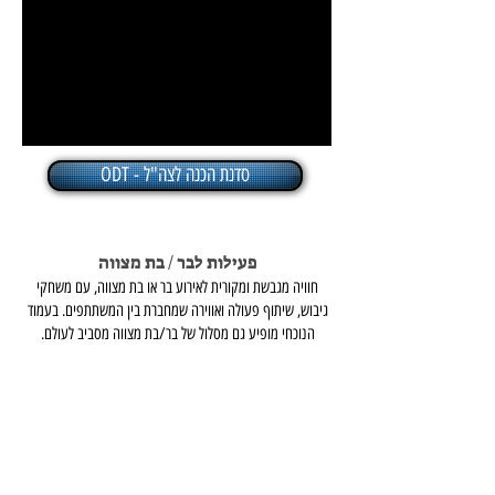
סדנת הכנה לצה"ל - ODT
פעילות לבר / בת מצווה
חוויה מגבשת ומקורית לאירוע בר או בת מצווה, עם משחקי
גיבוש, שיתוף פעולה ואווירה שמחברת בין המשתתפים. בעמוד
הנוכחי מופיע גם מסלול של בר/בת מצווה מסביב לעולם.