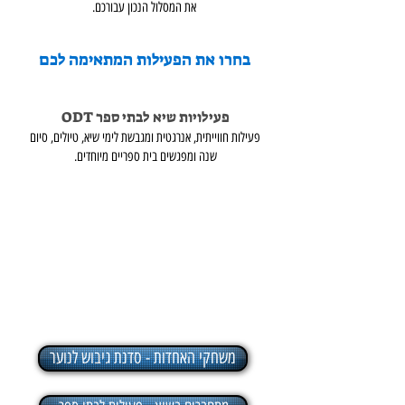
את המסלול הנכון עבורכם.
בחרו את הפעילות המתאימה לכם
פעילויות שיא לבתי ספר ODT
פעילות חווייתית, אנרגטית ומגבשת לימי שיא, טיולים, סיום
שנה ומפגשים בית ספריים מיוחדים.
משחקי האחדות - סדנת גיבוש לנוער