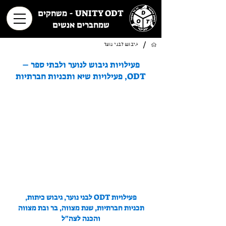
UNITY ODT - משחקים
שמחברים אנשים
/
גיבוש לבני נוער
פעילויות גיבוש לנוער ולבתי ספר –
ODT, פעילויות שיא ותכניות חברתיות
פעילויות ODT לבני נוער, גיבוש כיתות,
תכניות חברתיות, שנת מצווה, בר ובת מצווה
והכנה לצה"ל