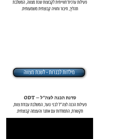
פעילות ערכית־חווייתית לקבוצות שנת מצווה, המשלבת
תהליך, חיבור וחוויה קבוצתית משמעותית.
מילדות לבגרות - לשנת מצווה
סדנת הכנה לצה"ל – ODT
פעילות הכנה לצה"ל לבני נוער, המשלבת עבודת צוות,
תקשורת, התמודדות עם אתגר והעצמה קבוצתית.