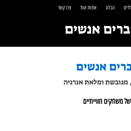
לדים
הבלוג
אודות ועוד
צרו קשר
ברים אנשים
 מגובשת ומלאת אנרגיה
של משחקים חווייתיים