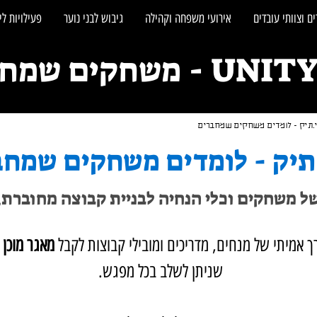
ם וצוותי עובדים
אירועי משפחה וקהילה
גיבוש לבני נוער
פעילויות לי
חקים שמחברים אנשים
.תיק - לומדים משחקים שמחברים
.תיק - לומדים משחקים שמח
של משחקים וכלי הנחיה לבניית קבוצה מחוברת,
ך אמיתי של מנחים, מדריכים ומובילי קבוצות לקבל
מאגר מוכן 
שניתן לשלב בכל מפגש.