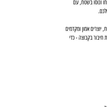
ו ונוסו בשטח, עם
לכם.
יוצרים אמון ומקדמים
חיבור בקבוצה - כדי