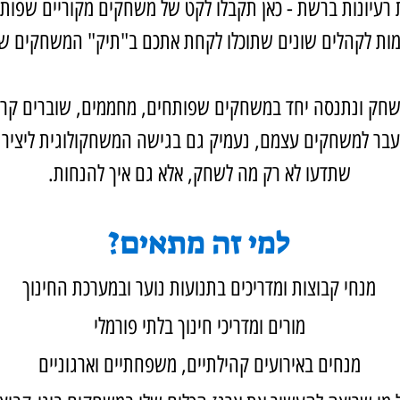
עיונות ברשת - כאן תקבלו לקט של משחקים מקוריים שפותח
ות לקהלים שונים שתוכלו לקחת אתכם ב"תיק" המשחקים ש
חק ונתנסה יחד במשחקים שפותחים, מחממים, שוברים קרח, 
עבר למשחקים עצמם, נעמיק גם בגישה המשחקולוגית ליצירת 
שתדעו לא רק מה לשחק, אלא גם איך להנחות.
למי זה מתאים?
מנחי קבוצות ומדריכים בתנועות נוער ובמערכת החינוך
מורים ומדריכי חינוך בלתי פורמלי
מנחים באירועים קהילתיים, משפחתיים וארגוניים