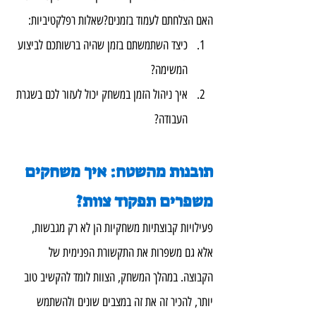
האם הצלחתם לעמוד בזמנים?שאלות רפלקטיביות:
כיצד השתמשתם בזמן שהיה ברשותכם לביצוע 
המשימה?
איך ניהול הזמן במשחק יכול לעזור לכם בשגרת 
העבודה?
תובנות מהשטח: איך משחקים 
משפרים תפקוד צוות?
פעילויות קבוצתיות משחקיות הן לא רק מגבשות, 
אלא גם משפרות את התקשורת הפנימית של 
הקבוצה. במהלך המשחק, הצוות לומד להקשיב טוב 
יותר, להכיר זה את זה במצבים שונים ולהשתמש 