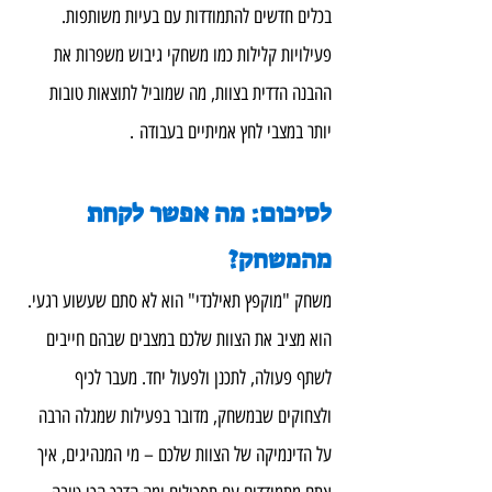
בכלים חדשים להתמודדות עם בעיות משותפות. 
פעילויות קלילות כמו משחקי גיבוש משפרות את 
ההבנה הדדית בצוות, מה שמוביל לתוצאות טובות 
יותר במצבי לחץ אמיתיים בעבודה .
לסיכום: מה אפשר לקחת 
מהמשחק?
משחק "מוקפץ תאילנדי" הוא לא סתם שעשוע רגעי. 
הוא מציב את הצוות שלכם במצבים שבהם חייבים 
לשתף פעולה, לתכנן ולפעול יחד. מעבר לכיף 
ולצחוקים שבמשחק, מדובר בפעילות שמגלה הרבה 
על הדינמיקה של הצוות שלכם – מי המנהיגים, איך 