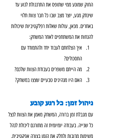
החוק שמונע ממי שתופס את התרנגולת לנוע עד 
שינתק מגע, יוצר מצב שבו כל חבר צוות תלוי 
באחרים. מכאן, עולות שאלות רפלקטיביות שיכולות 
להנחות את המשתתפים לאחר המשחק:
איך הצלחתם לעבוד יחד ולהתמודד עם 
התסכולים?
מה הייתם משפרים בעבודת הצוות שלכם?
האם היו מנהיגים טבעיים שצצו במשחק?
ניהול זמן: כל רגע קובע
עם מגבלת זמן ברורה, המשחק מאמן את הצוות לנצל 
כל שנייה. בעבודה יומיומית זה מתורגם ליכולת לנהל 
משימות מרובות ולחלק את הזמן בצורה אפקטיבית. 