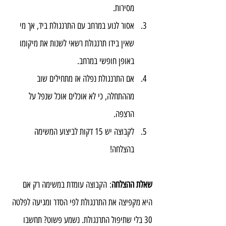
מסירות.
אסור לנוע במרחב עם התרנגולת ביד, אך מי 
שאין בידו תרנגולת רשאי לשנות את מיקומו 
באופן חופשי במרחב.
אם התרנגולת נפלה אז מתחילים שוב 
מההתחלה, כי לא אוכלים אוכל שנפל על 
הרצפה.
לקבוצה יש 15 דקות לביצוע המשימה 
בהצלחה!
שאלת ההצלחה
: הקבוצה עומדת במשימה רק אם 
היא מקפיצה את התרנגולת לפי הסדר ומגיעה לפלטה 
30 בלי שתיפול התרנגולת. נשמע פשוט? תחשבו 