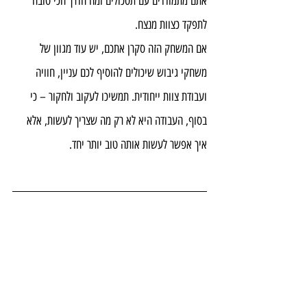
אתם מתמודדים עם תסכולים ומה הדרך הכי טובה 
לתפקד כצוות מנצח.
אם המשחק הזה סקרן אתכם, יש עוד מגוון של 
משחקי גיבוש שיכולים להוסיף לכם עניין, חוויה 
ועבודת צוות ייחודית. תמשיכו לעקוב ולחקור – כי 
בסוף, העבודה היא לא רק מה שצריך לעשות, אלא 
איך אפשר לעשות אותה טוב יותר יחד.