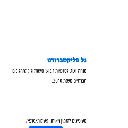
גל פליקסברודט
מנחה ODT לסדנאות גיבוש ומשחקולוג לתהליכים 
חברתיים משנת 2010.
מעוניינים להזמין מאיתנו פעילות/סדנא?  