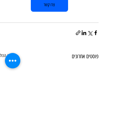
צרו קשר
פוסטים אחרונים
הצג הכול