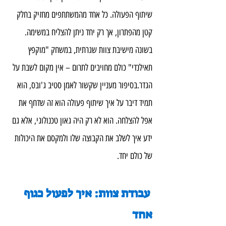
שיתוף הפעולה. כל אחד מהמשתתפים מחזיק בחלק 
קטן מהפתרון, אך רק יחד ניתן להצליח במשימה. 
בשונה מישיבת צוות שגרתית, במשחק "מוקפץ 
תאילנדי" כולם מחויבים לתרום – אין מקום לשבת על 
הגדר.בסיפור מעניין שקשור לאמן סטיב ג'ובס, הוא 
תמיד דיבר על איך שיתוף פעולה הוא זה שדחף את 
אפל להצלחה. הוא לא רק היה גאון טכנולוגי, אלא גם 
ידע איך לשלב את הקבוצה שלו ולמקסם את היכולות 
של כולם יחד.
עבודת צוות: איך לפעול כגוף 
אחד