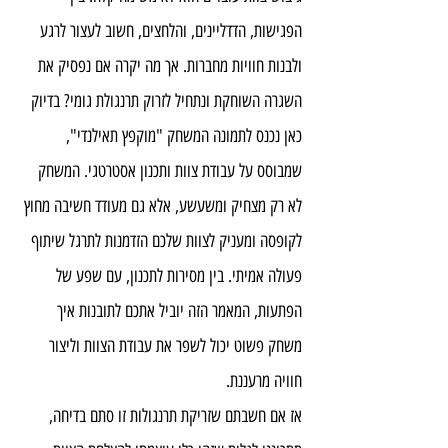
הפגישות, הדדליינים, והלחצים, חשוב לעצור לרגע 
ולבנות חוויות מחברות. אך מה יקרה אם נפסיק את 
השגרה השוחקת ונתחיל לזרוק תרנגולת גומי? בדיוק 
כאן נכנס לתמונה המשחק "מוקפץ תאילנדי", 
שמבוסס על עבודת צוות ותכנון אסטרטגי. המשחק 
לא רק מצחיק ומשעשע, אלא גם מעודד חשיבה מחוץ 
לקופסה ומעניק לצוות שלכם הזדמנות לתרגל שיתוף 
פעולה אמיתי. בין מסירות לתכנון, עם שפע של 
הפתעות, המאמר הזה יוביל אתכם לתובנות איך 
משחק פשוט יכול לשפר את עבודת הצוות וליצור 
חוויה מרעננת.
אז אם חשבתם שזריקת תרנגולות זו סתם בדיחה, 