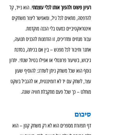
רעיון פשוט ולהפוך אותו לכלי עוצמתי
. הוא נייד, קל 
להדפסה, מתאים לכל גיל, ומאפשר ליצור משחקים 
אינטראקטיביים כמעט בלי הכנה מוקדמת.
עבור מנחים ומדריכים, זו הזדמנות להכניס תנועה, 
אתגר וחיבור לכל מפגש – בין אם בכיתה, בסדנת 
גיבוש, בשיעור פרונטלי או אפילו בטיול שנתי. יתרון 
נוסף הוא שכל משחק ניתן לשדרג: להוסיף שעון 
עצר, לשחק עם יד לא דומיננטית, או להגביל בשקט 
מוחלט – כך שכל פעם מתקבלת חוויה שונה.
סיכום
דף תפזורת מספרים הוא לא רק משחק קטן – הוא 