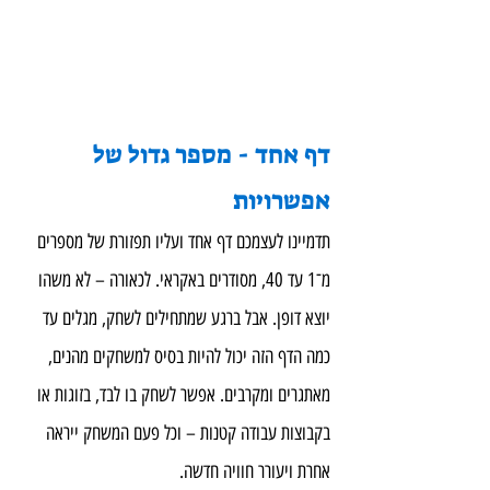
דף אחד - מספר גדול של 
אפשרויות
תדמיינו לעצמכם דף אחד ועליו תפזורת של מספרים 
מ־1 עד 40, מסודרים באקראי. לכאורה – לא משהו 
יוצא דופן. אבל ברגע שמתחילים לשחק, מגלים עד 
כמה הדף הזה יכול להיות בסיס למשחקים מהנים, 
מאתגרים ומקרבים. אפשר לשחק בו לבד, בזוגות או 
בקבוצות עבודה קטנות – וכל פעם המשחק ייראה 
אחרת ויעורר חוויה חדשה.