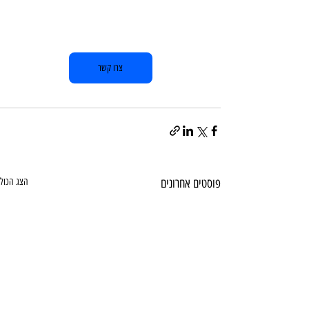
צרו קשר
פוסטים אחרונים
הצג הכול