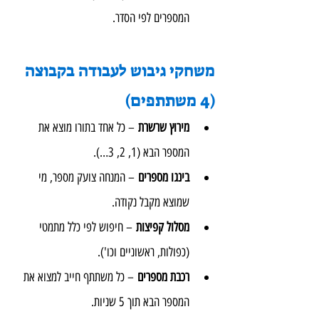
המספרים לפי הסדר.
משחקי גיבוש לעבודה בקבוצה 
(4 משתתפים)
מירוץ שרשרת
 – כל אחד בתורו מוצא את 
המספר הבא (1, 2, 3…).
בינגו מספרים
 – המנחה צועק מספר, מי 
שמוצא מקבל נקודה.
מסלול קפיצות
 – חיפוש לפי כלל מתמטי 
(כפולות, ראשוניים וכו').
רכבת מספרים
 – כל משתתף חייב למצוא את 
המספר הבא תוך 5 שניות.