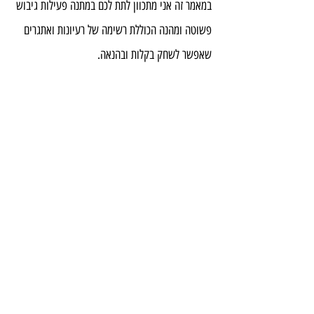
במאמר זה אני מתכוון לתת לכם במתנה פעילות גיבוש 
פשוטה ומהנה הכוללת רשימה של רעיונות ואתגרים 
שאפשר לשחק בקלות ובהנאה.