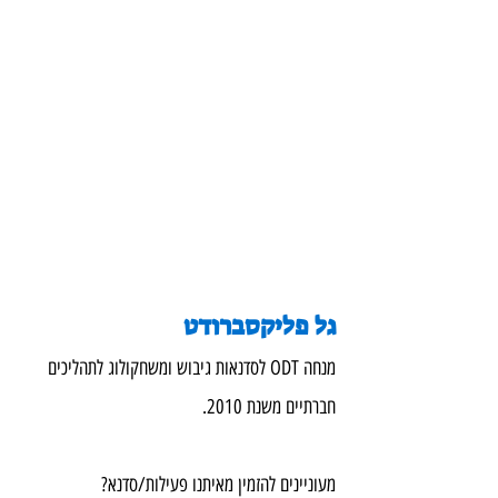
גל פליקסברודט
מנחה ODT לסדנאות גיבוש ומשחקולוג לתהליכים 
חברתיים משנת 2010.
מעוניינים להזמין מאיתנו פעילות/סדנא?  