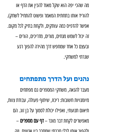
מה שהכי יפה הוא שקל מאוד להכין את הדף או 
להוריד אותו בתחתית המאמר ופשוט להתחיל לשחק).
אפשר להדפיס כמה עותקים, ולקחת בתיק לכל מקום. 
זה יכול לשמש מנחים, מורים, מדריכים, הורים – 
ובעצם כל אחד שמחפש דרך מהירה להפוך רגע 
שגרתי למשחקי.
נהנים ועל הדרך מתפתחים
מעבר להנאה, משחקי המספרים גם מפתחים 
מיומנויות חשובות: ריכוז, שיתוף פעולה, עבודת צוות, 
תיאום תנועתי, ואפילו יכולת לסמוך על בן זוג. הם 
מאפשרים לקחת דבר מוכר – 
דף עם מספרים
 – 
ולהפוך אותו לכלי חברתי שמחבר בין אנשים. וזה 