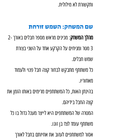
ותקשורת לא מילולית.
שם המשחק: השמש זורחת
מהלך המשחק
: מכינים מראש מספר חבלים באורך 2-
3 מטר ומניחים על הקרקע אחד על השני בצורת 
שמש חבלים.
כל משתתף מתבקש לבחור קצה חבל פנוי ולעמוד 
מאחוריו.
בהינתן האות, כל המשתתפים מרימים באותו הזמן את 
קצה החבל בידיהם.
המטרה של המשתתפים היא לייצר מעגל גדול בו כל 
משתתף עומד לצד בן זוגו.
אסור למשתתפים לעזוב את אחיזתם בחבל לאורך 