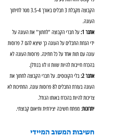
הקבוצה מקבלת 3 חבלים באורך 3.5-4 מטר לחיתוך 
העוגה.
אתגר 1:
 על חברי הקבוצה "לחתוך" את העוגה על 
ידי הנחת החבלים על העוגה כך שיצא להם 7 פרוסות 
עוגה עם תות אחד על כל חתיכה. פרוסות העוגה לא 
בהכרח חייבות להיות שוות זו לזו בגודלן.
אתגר 2:
 בלי הקונוסים. על חברי הקבוצה לחתוך את 
העוגה בעזרת החבלים ל8 פרוסות עוגה. החתיכות לא 
צריכות להיות בהכרח באותו הגודל.
יתרונות
: מפתח חשיבה יצירתית ותיאום קבוצתי.
חשיבות המשוב המיידי