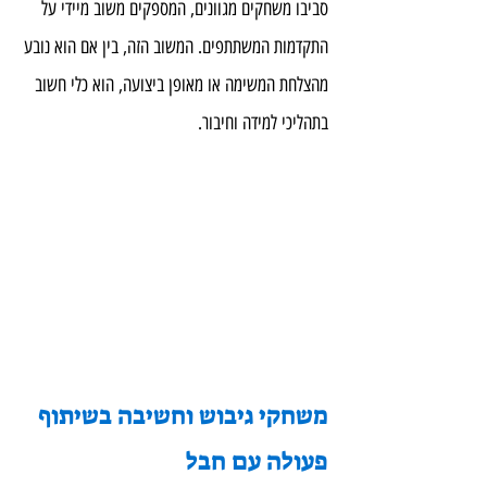
סביבו משחקים מגוונים, המספקים משוב מיידי על 
התקדמות המשתתפים. המשוב הזה, בין אם הוא נובע 
מהצלחת המשימה או מאופן ביצועה, הוא כלי חשוב 
בתהליכי למידה וחיבור.
משחקי גיבוש וחשיבה בשיתוף 
פעולה עם חבל