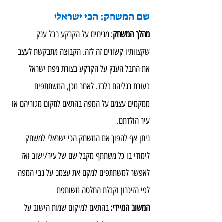
שם המשחק: הכי ישראלי
מהלך המשחק
: מניחים על הקרקע חבל ענק 
שקצוותיו קשורים זה לזה. הקבוצה מתבקשת לעצב 
את החבל הענק על הקרקע בצורת מפת ישראל 
בעזרת רגליהם בלבד. לאחר מכן, המשתתפים 
ממקמים עצמם על המפה בהתאם למקום מגוריהם או 
עיר הולדתם.
ניתן אף להפוך את המשחק הכי ישראלי למשחק 
לימודי בו כל משתתף מקבל שם של עיר/ישוב ואז 
לאפשר למשתתפים למקם את עצמם על גבי המפה 
לפי הזיכרון וקבלת החלטה משותפת.
המשוב המיידי:
 בהתאם למיקום שמות הישוב על 