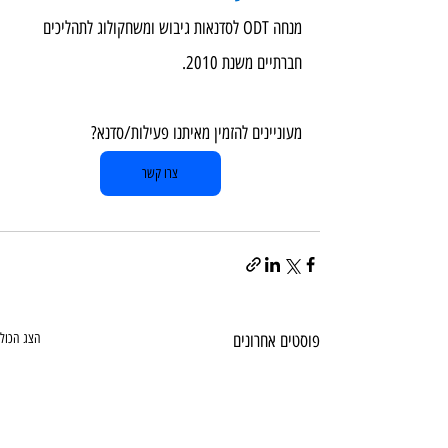
מנחה ODT לסדנאות גיבוש ומשחקולוג לתהליכים 
חברתיים משנת 2010.
מעוניינים להזמין מאיתנו פעילות/סדנא?  
צרו קשר
פוסטים אחרונים
הצג הכול