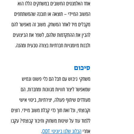
אחד האלמנטים החשובים במשחקים הללו הוא 
המשוב המיידי – תוצאה או תובנה שהמשתתפים 
מקבלים מיד לאחר המשחק. משוב זה מאפשר להם 
להבין את ההתקדמות שלהם, לשפר את הביצועים 
ולבנות מיומנויות חברתיות בצורה טבעית ומהנה.
סיכום
משחקי גיבוש עם חבל הם כלי פשוט וגמיש 
שמאפשר ליצור חוויות מגוונות ומחברות. הם 
מעודדים שיתוף פעולה, יצירתיות, ביטוי אישי 
וקבוצתי, וכל זאת תוך כדי קבלת משוב מיידי. רוצים 
ללמוד עוד על שיטות משחוק וחיבור קבוצתי? עקבו 
אחרי 
הבלוג שלנו ביוניטי ODT
.