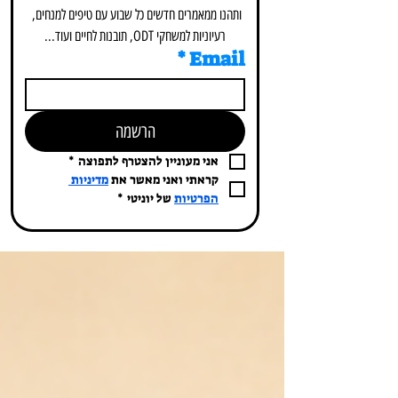
ותהנו ממאמרים חדשים כל שבוע עם טיפים למנחים, 
רעיוניות למשחקי ODT, תובנות לחיים ועוד...
*
Email
הרשמה
אני מעוניין להצטרף לתפוצה
*
קראתי ואני מאשר את 
מדיניות 
הפרטיות
 של יוניטי
*