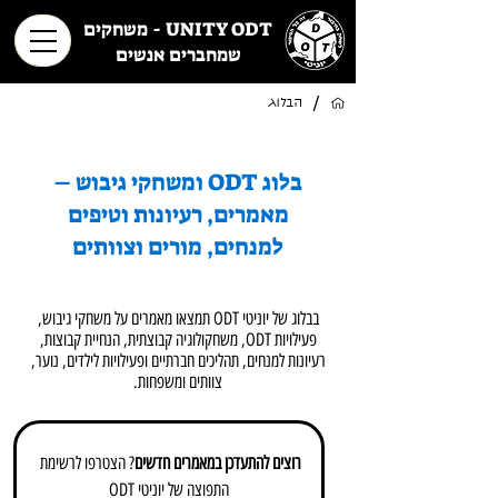
UNITY ODT - משחקים
שמחברים אנשים
/
הבלוג
בלוג ODT ומשחקי גיבוש –
מאמרים, רעיונות וטיפים
למנחים, מורים וצוותים
בבלוג של יוניטי ODT תמצאו מאמרים על משחקי גיבוש,
פעילויות ODT, משחקולוגיה קבוצתית, הנחיית קבוצות,
רעיונות למנחים, תהליכים חברתיים ופעילויות לילדים, נוער,
צוותים ומשפחות.
רוצים להתעדכן במאמרים חדשים
? הצטרפו לרשימת 
התפוצה של יוניטי ODT