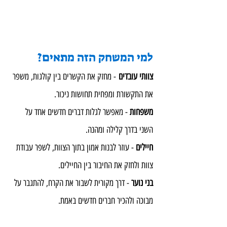
למי המשחק הזה מתאים?
צוותי עובדים
 - מחזק את הקשרים בין קולגות, משפר 
את התקשורת ומפחית תחושות ניכור.
משפחות
 - מאפשר לגלות דברים חדשים אחד על 
השני בדרך קלילה ומהנה.
חיילים
 - עוזר לבנות אמון בתוך הצוות, לשפר עבודת 
צוות ולחזק את החיבור בין החיילים.
בני נוער
 - דרך מקורית לשבור את הקרח, להתגבר על 
מבוכה ולהכיר חברים חדשים באמת.