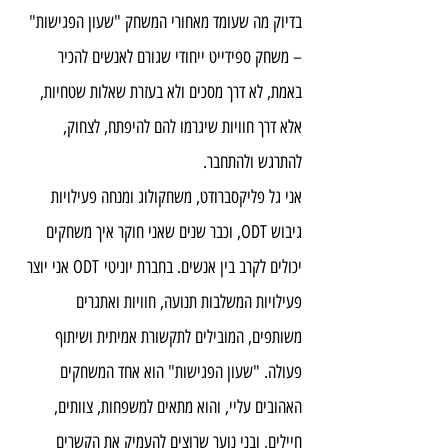
בדיוק מה שעומד מאחורי המשחק "שעון הפגישות" 
– משחק ספידייט ייחודי שגורם לאנשים להכיר 
באמת, לא דרך מסכים ולא בעזרת שאלות שטחיות, 
אלא דרך חוויות שיגרמו להם להיפתח, לצחוק, 
להתרגש ולהתחבר.
אני גל פליקסברודט, משחקולוג ומנחה פעילויות 
גיבוש ODT, וכבר שנים שאני חוקר איך משחקים 
יכולים לקרב בין אנשים. בחברת יוניטי ODT אני יוצר 
פעילויות המשלבות תנועה, חוויות ואתגרים 
משותפים, המובילים לתקשורת אמיתית ושיתוף 
פעולה. "שעון הפגישות" הוא אחד המשחקים 
האהובים עליי, והוא מתאים למשפחות, צוותים, 
חיילים, ובני נוער שרוצים להעמיק את הקשרים 