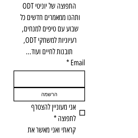
התפוצה של יוניטי ODT
ותהנו ממאמרים חדשים כל 
שבוע עם טיפים למנחים, 
רעיוניות למשחקי ODT, 
תובנות לחיים ועוד...
*
Email
הרשמה
אני מעוניין להצטרף 
לתפוצה
*
קראתי ואני מאשר את 