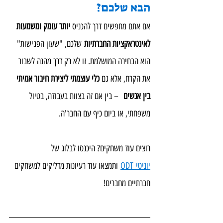
הבא שלכם?
אם אתם מחפשים דרך להכניס 
יותר עומק ומשמעות 
לאינטראקציות החברתיות
 שלכם, "שעון הפגישות" 
הוא הבחירה המושלמת. זו לא רק דרך מהנה לשבור 
את הקרח, אלא גם 
כלי עוצמתי ליצירת חיבור אמיתי 
בין אנשים
  – בין אם זה בצוות בעבודה, בטיול 
משפחתי, או ביום כיף עם החבר'ה.
רוצים עוד משחקים? היכנסו לבלוג של 
יוניטי ODT
 ותמצאו עוד רעיונות מדליקים למשחקים 
חברתיים מחברים!