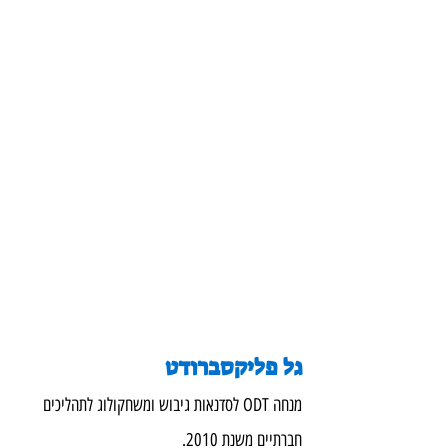
גל פליקסברודט
מנחה ODT לסדנאות גיבוש ומשחקולוג לתהליכים 
חברתיים משנת 2010.