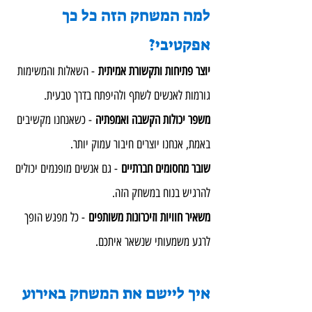
למה המשחק הזה כל כך 
אפקטיבי?
יוצר פתיחות ותקשורת אמיתית
 - השאלות והמשימות 
גורמות לאנשים לשתף ולהיפתח בדרך טבעית.
משפר יכולות הקשבה ואמפתיה
 - כשאנחנו מקשיבים 
באמת, אנחנו יוצרים חיבור עמוק יותר.
שובר מחסומים חברתיים
 - גם אנשים מופנמים יכולים 
להרגיש בנוח במשחק הזה.
משאיר חוויות וזיכרונות משותפים
 - כל מפגש הופך 
לרגע משמעותי שנשאר איתכם.
איך ליישם את המשחק באירוע 