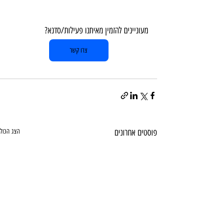
מעוניינים להזמין מאיתנו פעילות/סדנא?  
צרו קשר
פוסטים אחרונים
הצג הכול