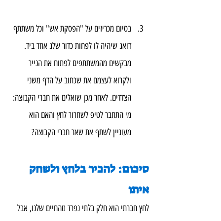
בסיום מכריזים על "הפסקת אש" וכל משתתף 
דואג שיהיה לו לפחות כדור שלג אחד ביד. 
מבקשים מהמשתתפים לפתוח את הנייר 
ולקרוא לעצמם את שכתוב על הדף משני 
הצדדים. לאחר מכן שואלים את חברי הקבוצה: 
מי התחבר לטיפ לשחרור לחץ והאם הוא 
מעוניין לשתף את שאר חברי הקבוצה?
סיכום: להכיר בלחץ ולשחק 
איתו
לחץ חברתי הוא חלק בלתי נפרד מהחיים שלנו, אבל 