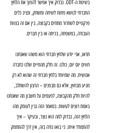
בשיטת ה-ODT. נבדוק איך אפשר להפוך את הלחץ 
החברתי לנושא פתוח לשיחה ומשחק, ונציג כלים 
פרקטיים לשחרור מתחים בקבוצה, בין אם זה בצוות 
העבודה, במשפחה, בכיתה או בין חברים.
תראו, אני יודע שלחץ חברתי הוא משהו שאנחנו 
חווים יום יום, כולנו. זה חלק מהחיים שלנו כחברה 
אנושית. מה שמיוחד בלחץ חברתי זה שהוא לא רק 
מגיע מבחוץ, אלא גם מבפנים – הרצון להשתלב, 
להיות חלק מהקבוצה, לפעמים על חשבון מה שאנחנו 
באמת רוצים לעשות. במאמר הזה נבין לעומק מהו 
הלחץ הזה, נבדוק למה הוא נוצר, ובעיקר – איך 
להתמודד איתו. כי בואו נודה בזה, אין דרך להתחמק 