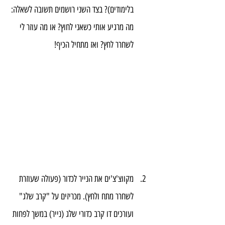
בלימודים)? בצד השני רושמים תשובה לשאלה: 
מה מרגיע אותי כשאני לחוץ? או מה עוזר לי 
לשחרר לחץ? ואז מתחיל הכיף!
מקווצ'צ'ים את הנייר לכדור (פעולה שעוזרת 
לשחרר מתח ולחץ). מכריזים על "קרב שלג" 
ועורכים דו קרב כדורי שלג (נייר) במשך לפחות 