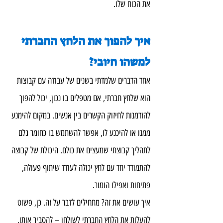
את הכוח שלו.
איך להפוך את הלחץ החברתי 
למשהו חיובי?
אחד הדברים שלמדתי בשנים של עבודה עם קבוצות 
הוא שלחץ חברתי, אם מטפלים בו נכון, יכול להפוך 
להזדמנות לחיזוק הקשרים בין אנשים. במקום להימנע 
ממנו או להיכנע לו, אפשר להשתמש בו כחומר גלם 
לתהליך קבוצתי שמעצים את כולם. היכולת של קבוצה 
להתמודד יחד עם לחץ יכולה לעודד שיתוף פעולה, 
פתיחות ואפילו הומור.
איך עושים את זה? מתחילים לדבר על זה. כן, פשוט 
להעלות את הלחץ החברתי לשולחן – להסביר אותו, 