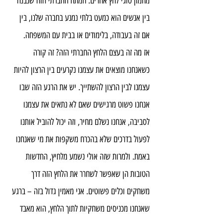
מהמון סוגי לחץ אחרים. המתח החברתי הזה שנבנה 
בין אנשים הוא כמעט בלתי נמנע בחברה שלנו, בין 
אם זה בעבודה, בלימודים או בבית עם המשפחה.
אז מה זה בעצם הלחץ החברתי הזה? זה קורה 
כשאנחנו מוצאים את עצמנו נקרעים בין הרצון להיות 
עצמנו לבין הרצון להשתייך. יש את הרגע הזה שבו 
אנחנו פשוט מרגישים שאם לא נתאים את עצמנו 
לסביבה, אנחנו נשלם מחיר, וזה יכול להוביל אותנו 
לפעול בדרכים שלא בהכרח משקפות את מי שאנחנו 
באמת. ולמרות שזה אולי נשמע מלחיץ, החדשות 
הטובות הן שאפשר לשחרר את הלחץ הזה דרך 
משחקים וכלים פשוטים. אני מאמין גדול בזה – ברגע 
שאנחנו מכניסים משחקיות לתוך הלחץ, הוא מאבד 