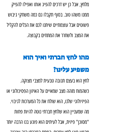
מלחץ, אבל כן יש דרכים להפיג אותו ואפילו להפיק 
ממנו משהו טוב. בסוף תקבלו גם כמה משחקי גיבוש 
פשוטים אבל עוצמתיים שיתנו לכם את הכלים להקליל 
את המצב ולשחרר את המתחים בקבוצה.
מהו לחץ חברתי ואיך הוא 
משפיע עלינו?
לחץ הוא בעצם תגובה טבעית למצבי מצוקה. 
כשהמוח מזהה מצב שמאיים על האיזון הפסיכולוגי או 
הפיזיולוגי שלנו, הוא שולח את כל המערכות לגיבוי. 
מה שמעניין הוא שלחץ חברתי נוטה להיות פחות 
"מסוכן" פיזית, אבל לעיתים הוא פוגע בנו הרבה יותר 