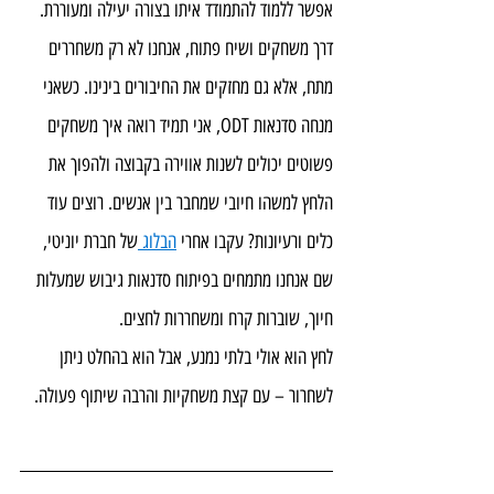
אפשר ללמוד להתמודד איתו בצורה יעילה ומעוררת. 
דרך משחקים ושיח פתוח, אנחנו לא רק משחררים 
מתח, אלא גם מחזקים את החיבורים בינינו. כשאני 
מנחה סדנאות ODT, אני תמיד רואה איך משחקים 
פשוטים יכולים לשנות אווירה בקבוצה ולהפוך את 
הלחץ למשהו חיובי שמחבר בין אנשים. רוצים עוד 
כלים ורעיונות? עקבו אחרי 
הבלוג 
של חברת יוניטי, 
שם אנחנו מתמחים בפיתוח סדנאות גיבוש שמעלות 
חיוך, שוברות קרח ומשחררות לחצים.
לחץ הוא אולי בלתי נמנע, אבל הוא בהחלט ניתן 
לשחרור – עם קצת משחקיות והרבה שיתוף פעולה.