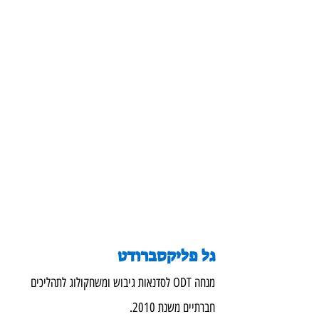
גל פליקסברודט
מנחה ODT לסדנאות גיבוש ומשחקולוג לתהליכים 
חברתיים משנת 2010.