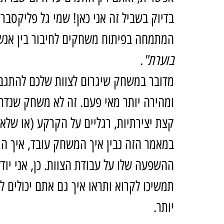
בדיוק בשביל זה אני כאן! שמי גל פליקסבר
המתמחה בפיתוח משחקים לחיבור בין אנשי
בוערת"
.
מדובר במשחק שיגרום לצוות שלכם להתגבש
ומהירה יותר מאי פעם. זה לא משחק שנדרש 
קצת יצירתיות, רגליים על הקרקע (או שלא..
במאמר הזה נבין איך המשחק עובד, איך הוא
ההשפעה שלו על עבודת הצוות. כן, אני יודע
תמשיכו לקרוא ותראו איך גם אתם יכולים 
יותר.