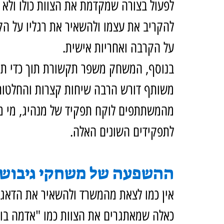
לפעול בצורה שמקדמת את הצוות כולו ולא 
להקריב את עצמו ולהשאיר את רגליו על ה
על הקרבה ואחריות אישית.
בנוסף, המשחק משפר תקשורת תוך כדי תנוע
משותף דורש הרבה שיחות קצרות והחלטות מ
מהמשתתפים לוקח תפקיד של מנהיג, מי מנס
לתפקידים השונים האלה.
ההשפעה של משחקי גיבוש 
אין כמו לצאת מהמשרד ולהשאיר את הדאגו
כאלה שמאתגרים את הצוות כמו "אדמה בוע