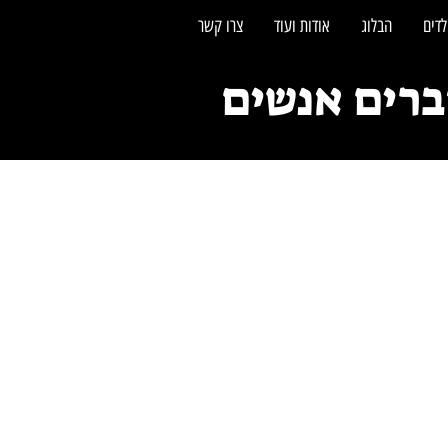
לדים
הבלוג
אודות ועוד
צרו קשר