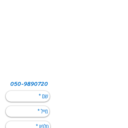
050-9890720