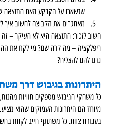
שנשארו על הקרקע וזאת התוצאה ש
מאתגרים את הקבוצה לחשוב איך ל
חשוב לזכור: התוצאה היא לא העיקר – זה ה
ריפלקציה – מה קרה שם? מי לקח את ההובל
גרם להם להצליח?
היתרונות בגיבוש דרך משח
כל משחקי הגיבוש מספקים חוויות מהנות,
מיוחד הם היתרונות העמוקים שהוא מציע.
בעבודת צוות. כל משתתף חייב לקחת בחשב