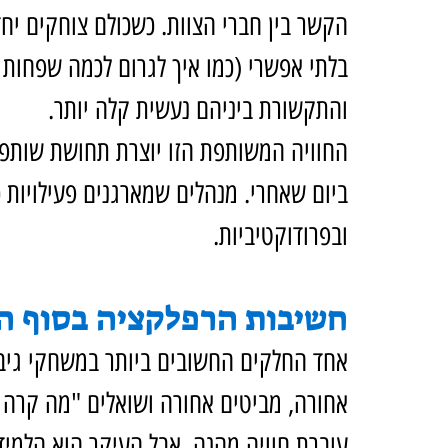
הקשר בין חברי הצוות. כשכולם צוחקים יחד
בלתי אפשרי (כמו איך לגרום לכמה שפחות 
והתקשורת ביניהם נעשית קלה יותר.
החוויה המשותפת הזו יוצרת תחושת שותפות
ביום שאחרי. מנהלים שמארגנים פעילויות כ
ובפרודוקטיביות.
חשיבות הרפלקציה בסוף 
אחד החלקים החשובים ביותר במשחקי גיבו
אחורה, מביטים אחורה ושואלים "מה קרה 
עוברת חוויה מהנה, אבל העיקר הוא הלמיד