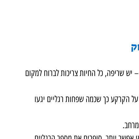
ק
 יש שריפה, כל החיות צריכות לברוח למקום 
על הקרקע כך שכמה שפחות רגליים יגעו 
מרחב.
אפשר יותר, סופרים את מספר הרגליים 