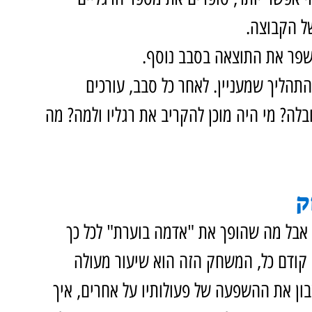
ל הקבוצה.
שפר את התוצאה בסבב נוסף.
תהליך שמעניין. לאחר כל סבב, עורכים 
ה? מי היה מוכן להקריב את רגליו ולמה? מה 
ק
 אבל מה שהופך את "אדמה בוערת" לכל כך 
 קודם כל, המשחק הזה הוא שיעור מעולה 
ון את ההשפעה של פעולותיו על אחרים, איך 