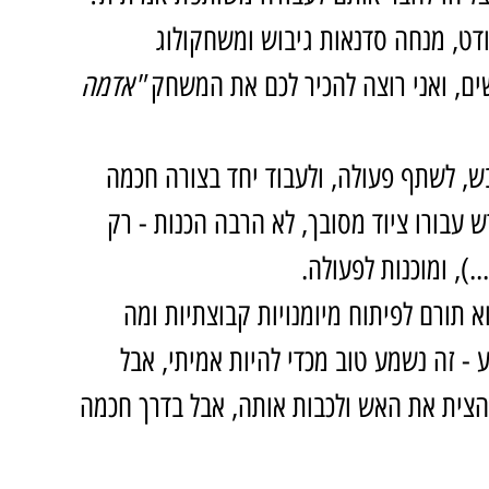
ודט, מנחה סדנאות גיבוש ומשחקולוג 
ם, ואני רוצה להכיר לכם את המשחק 
"אדמה 
, לשתף פעולה, ולעבוד יחד בצורה חכמה 
עבורו ציוד מסובך, לא הרבה הכנות - רק 
.), ומוכנות לפעולה.
 תורם לפיתוח מיומנויות קבוצתיות ומה 
 - זה נשמע טוב מכדי להיות אמיתי, אבל 
להצית את האש ולכבות אותה, אבל בדרך חכמה 