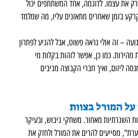
רק את עצמו. לדוגמה, אחד המשתתפים יכול 
קרקע בזמן שאחרים מתאזנים עליו, מה שמלמד 
ה – זה אולי נראה פשוט, אבל להגיע לפתרון 
הירות. כמו כן, אפשר לזהות בקלות מי 
ה ליזום, ואיך חברי הקבוצה מגיבים 
על המורל בצוות
ת השגרתיות מאחור. משחקי גיבוש, ובעיקר 
רת", מסייעים להרים את המורל ולחזק את 