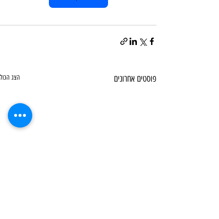
פוסטים אחרונים
הצג הכול