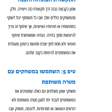
אמון בקבוצה נבנה דרך תקשורת כנה וישירה. חלק 
מהמשחקים כוללים שלב שבו כל משתתף יכול לשתף 
בתחושותיו או חוויותיו האישיות, אך שיתוף זה צריך 
להיעשות מתוך בחירה. הנחיה שמאפשרת שיתוף 
חופשי ולא תחת לחץ יוצרת תחושת ביטחון ומעודדת 
את המשתתפים להיפתח בקצב שלהם.
טיפ 5: השתמשו במשחקים עם 
מטרה משותפת
משחקי אמון מוצלחים הם כאלה שמזמינים את 
המשתתפים לעבוד יחד למען מטרה משותפת ולא 
דורשים השוואה או תחרותיות. לדוגמה, משחק שבו 