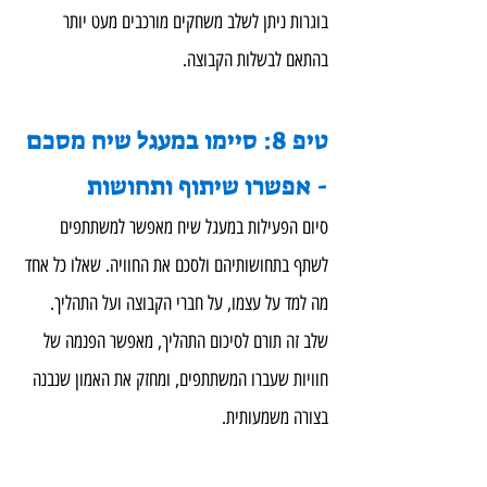
בוגרות ניתן לשלב משחקים מורכבים מעט יותר 
בהתאם לבשלות הקבוצה.
טיפ 8: סיימו במעגל שיח מסכם 
- אפשרו שיתוף ותחושות
סיום הפעילות במעגל שיח מאפשר למשתתפים 
לשתף בתחושותיהם ולסכם את החוויה. שאלו כל אחד 
מה למד על עצמו, על חברי הקבוצה ועל התהליך. 
שלב זה תורם לסיכום התהליך, מאפשר הפנמה של 
חוויות שעברו המשתתפים, ומחזק את האמון שנבנה 
בצורה משמעותית.