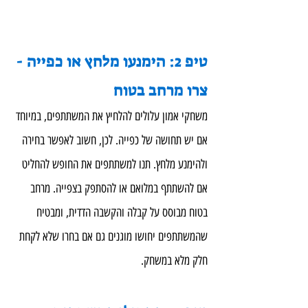
טיפ 2: הימנעו מלחץ או כפייה - 
צרו מרחב בטוח
משחקי אמון עלולים להלחיץ את המשתתפים, במיוחד 
אם יש תחושה של כפייה. לכן, חשוב לאפשר בחירה 
ולהימנע מלחץ. תנו למשתתפים את החופש להחליט 
אם להשתתף במלואם או להסתפק בצפייה. מרחב 
בטוח מבוסס על קבלה והקשבה הדדית, ומבטיח 
שהמשתתפים יחושו מוגנים גם אם בחרו שלא לקחת 
חלק מלא במשחק.