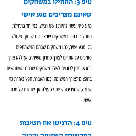
טיפ 3: התחילו במשחקים 
שאינם מצריכים מגע אישי
מגע פיזי עשוי להיות נושא רגיש, במיוחד בתחילת 
התהליך. בחרו במשחקים שמצריכים שיתוף פעולה 
בלי מגע ישיר, כמו משחקים שבהם המשתתפים 
סומכים על אחרים לצורך פתרון משימה, אך ללא צורך 
במגע. ניתן לדוגמה לשלב משחקים שבהם משתמשים 
בחפצים לצורך המשימה, כמו העברת חפץ בעזרת כף 
ארוכה, שמצריכה שיתוף פעולה אך שומרת על מרחב 
אישי.
טיפ 4: הדגישו את חשיבות 
התקשורת הפתוחה והכנה