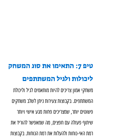
טיפ 7: התאימו את סוג המשחק 
ליכולות ולגיל המשתתפים
משחקי אמון צריכים להיות מותאמים לגיל וליכולת 
המשתתפים. בקבוצות צעירות ניתן לשלב משחקים 
פשוטים יותר, שמצריכים פחות מגע אישי ויותר 
שיתוף פעולה עם חפצים, מה שמאפשר להוריד את 
רמת האי-נוחות ולהעלות את רמת הנוחות. בקבוצות 