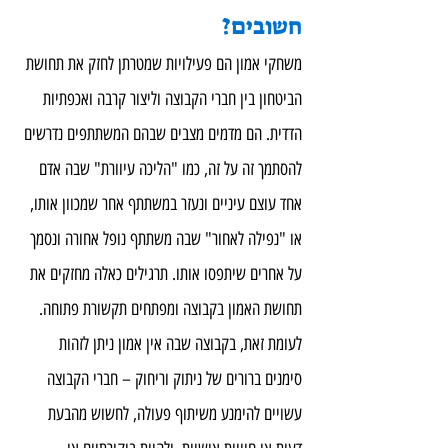
חשובים?
משחקי אמון הם פעילויות שמטרתן לחזק את תחושת 
הביטחון בין חברי הקבוצה וליצור קרבה ואכפתיות 
הדדית. הם מדמים מצבים שבהם המשתתפים נדרשים 
להסתמך זה על זה, כמו "הליכה עיוורת" שבה אדם 
אחד עוצם עיניים ונעזר במשתתף אחר שמכוון אותו, 
או "נפילה לאחור" שבה משתתף נופל אחורה ונסמך 
על אחרים שיתפסו אותו. תרגילים כאלה מחזקים את 
תחושת האמון בקבוצה ומפתחים תקשורת פתוחה.
לעומת זאת, בקבוצה שבה אין אמון ניתן לזהות 
סימנים ברורים של ניתוק וריחוק – חברי הקבוצה 
עשויים להימנע משיתוף פעולה, לחשוש מהבעת 