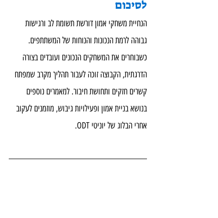
לסיכום
הנחיית משחקי אמון דורשת תשומת לב ורגישות 
גבוהה לרמת הנכונות והנוחות של המשתתפים. 
כשבוחרים את המשחקים הנכונים ועובדים בצורה 
הדרגתית, הקבוצה זוכה לעבור תהליך מקרב שמפתח 
קשרים חזקים ותחושת חיבור. למאמרים נוספים 
בנושא בניית אמון ופעילויות גיבוש, מוזמנים לעקוב 
אחרי הבלוג של יוניטי ODT.