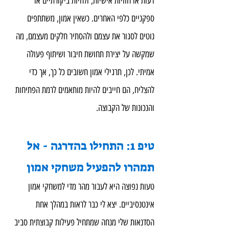
דעות או חוויות אישיות, ולהיות ביקורתיים או 
ספקניים כלפי האחרים. כשאין אמון, משתתפים 
נוטים לסגור את עצמם ולהסתיר חלקים מעצמם, מה 
שמקשה על יצירת תחושת חיבור ושיתוף פעולה 
אמיתי. לכן, תרגילי אמון חשובים כל כך, אך כדי 
להצליח, הם חייבים להיות מותאמים לרמת הפתיחות 
והנכונות של הקבוצה.
טיפ 1: התחילו בהדרגה - אל 
תמהרו להפעיל משחקי אמון
טעות נפוצה היא לעבור מהר מדי למשחקי אמון 
אינטנסיביים. יצא לי כבר לראות במהלך אחת 
הסדנאות שלי מנחה שמתחיל פעילות קבוצתית סביב 