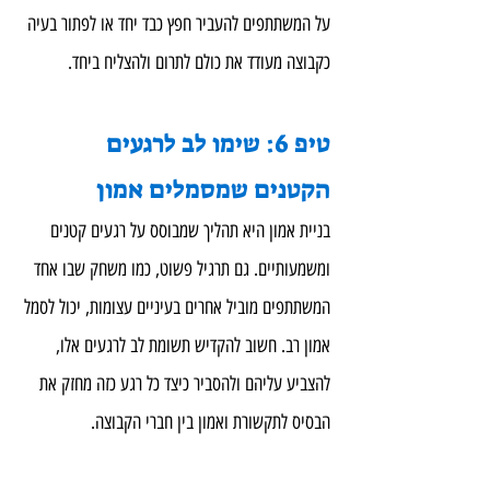
על המשתתפים להעביר חפץ כבד יחד או לפתור בעיה 
כקבוצה מעודד את כולם לתרום ולהצליח ביחד.
טיפ 6: שימו לב לרגעים 
הקטנים שמסמלים אמון
בניית אמון היא תהליך שמבוסס על רגעים קטנים 
ומשמעותיים. גם תרגיל פשוט, כמו משחק שבו אחד 
המשתתפים מוביל אחרים בעיניים עצומות, יכול לסמל 
אמון רב. חשוב להקדיש תשומת לב לרגעים אלו, 
להצביע עליהם ולהסביר כיצד כל רגע כזה מחזק את 
הבסיס לתקשורת ואמון בין חברי הקבוצה.