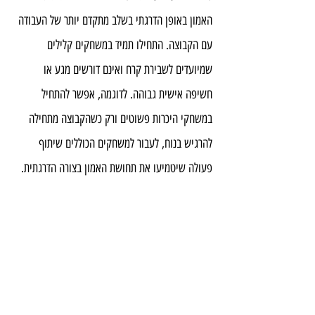
האמון באופן הדרגתי בשלב מתקדם יותר של העבודה 
עם הקבוצה. התחילו תמיד במשחקים קלילים 
שמיועדים לשבירת קרח ואינם דורשים מגע או 
חשיפה אישית גבוהה. לדוגמה, אפשר להתחיל 
במשחקי היכרות פשוטים ורק כשהקבוצה מתחילה 
להרגיש בנוח, לעבור למשחקים הכוללים שיתוף 
פעולה שיטמיעו את תחושת האמון בצורה הדרגתית.