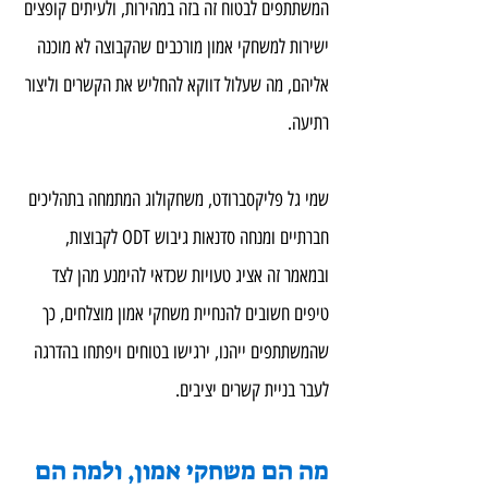
המשתתפים לבטוח זה בזה במהירות, ולעיתים קופצים 
ישירות למשחקי אמון מורכבים שהקבוצה לא מוכנה 
אליהם, מה שעלול דווקא להחליש את הקשרים וליצור 
רתיעה.
שמי גל פליקסברודט, משחקולוג המתמחה בתהליכים 
חברתיים ומנחה סדנאות גיבוש ODT לקבוצות, 
ובמאמר זה אציג טעויות שכדאי להימנע מהן לצד 
טיפים חשובים להנחיית משחקי אמון מוצלחים, כך 
שהמשתתפים ייהנו, ירגישו בטוחים ויפתחו בהדרגה 
לעבר בניית קשרים יציבים.
מה הם משחקי אמון, ולמה הם 