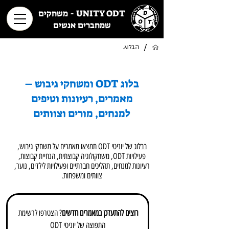
UNITY ODT - משחקים
שמחברים אנשים
/
הבלוג
בלוג ODT ומשחקי גיבוש –
מאמרים, רעיונות וטיפים
למנחים, מורים וצוותים
בבלוג של יוניטי ODT תמצאו מאמרים על משחקי גיבוש,
פעילויות ODT, משחקולוגיה קבוצתית, הנחיית קבוצות,
רעיונות למנחים, תהליכים חברתיים ופעילויות לילדים, נוער,
צוותים ומשפחות.
רוצים להתעדכן במאמרים חדשים
? הצטרפו לרשימת 
התפוצה של יוניטי ODT