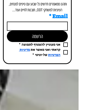
ותהנו ממאמרים חדשים כל שבוע עם טיפים למנחים, 
רעיוניות למשחקי ODT, תובנות לחיים ועוד...
*
Email
הרשמה
אני מעוניין להצטרף לתפוצה
*
קראתי ואני מאשר את 
מדיניות 
הפרטיות
 של יוניטי
*