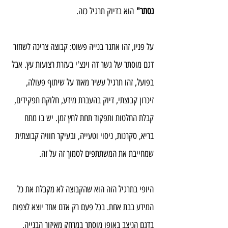
נסתר"
 הוא בדיוק תרגיל כזה.
על פניו, זהו אתגר בנייה פשוט: קבוצה צריכה לשחזר 
דגם מוסתר של גשר דה וינצ'י בעזרת רצועות עץ. אבל 
בפועל, זהו תרגיל עשיר מאוד על שיתוף פעולה, 
זיכרון קבוצתי, דיוק בהעברת מידע, חלוקת תפקידים, 
קבלת החלטות ותפקוד תחת לחץ זמן. יש בו מתח 
בריא, סקרנות, ניסוי וטעייה, ובעיקר חוויה קבוצתית 
שמחייבת את המשתתפים לסמוך זה על זה.
היופי בתרגיל הזה הוא שהקבוצה לא מקבלת את כל 
המידע בבת אחת. בכל פעם רק אדם אחד יוצא לצפות 
בדגם הניצב באופן מוסתר במרחק מאיזור הבנייה, 