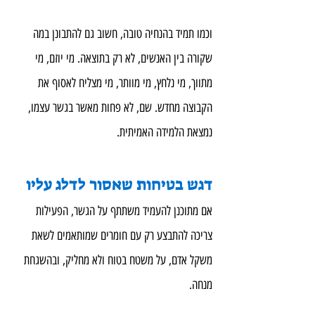
וכמו תמיד בהנחיה טובה, חשוב גם להתבונן במה 
שקורה בין האנשים, לא רק בתוצאה. מי יוזם, מי 
מתווך, מי נלחץ, מי מוותר, מי מצליח לאסוף את 
הקבוצה מחדש. שם, לא פחות מאשר בגשר עצמו, 
נמצאת הלמידה האמיתית.
דגש בטיחות שאסור לדלג עליו
אם מתוכנן להעמיד משתתף על הגשר, הפעילות 
צריכה להתבצע רק עם חומרים שמותאמים לשאת 
משקל אדם, על משטח בטוח ולא מחליק, ובהשגחת 
מנחה.