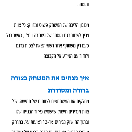
ומוסתר.
מנגנון הליבה של המשחק פשוט ומדויק: כל צוות 
צריך לשחזר דגם מוסתר של גשר דה וינצ'י, כאשר בכל 
פעם 
רק משתתף אחד
 רשאי לצאת לצפות בדגם 
ולחזור עם המידע אל הקבוצה.
איך מנחים את המשחק בצורה 
ברורה ומסודרת
מחלקים את המשתתפים לצוותים של חמישה. לכל 
צוות מגדירים חישוק שישמש כאזור הבנייה שלו, 
ובתוך החישוק מניחים 12-16 רצועות עץ. במרחק 