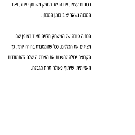
בכוחות עצמו, אם הגשר מחזיק משתתף אחד, ואם 
המבנה נשאר יציב בזמן המבחן.
הנחיה טובה של המשחק תלויה מאוד באופן שבו 
מציגים את הכללים. ככל שהמסגרת ברורה יותר, כך 
הקבוצה יכולה להפנות את האנרגיה שלה להתמודדות 
האמיתית: שיתוף פעולה תחת מגבלה.