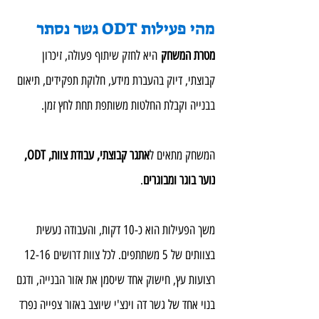
מהי פעילות ODT גשר נסתר
מטרת המשחק
 היא לחזק שיתוף פעולה, זיכרון 
קבוצתי, דיוק בהעברת מידע, חלוקת תפקידים, תיאום 
בבנייה וקבלת החלטות משותפת תחת לחץ זמן.
המשחק מתאים ל
אתגר קבוצתי, עבודת צוות, ODT, 
נוער בוגר ומבוגרים
.
משך הפעילות הוא כ-10 דקות, והעבודה נעשית 
בצוותים של 5 משתתפים. לכל צוות דרושים 12-16 
רצועות עץ, חישוק אחד שיסמן את אזור הבנייה, ודגם 
בנוי אחד של גשר דה וינצ'י שיוצב באזור צפייה נפרד 