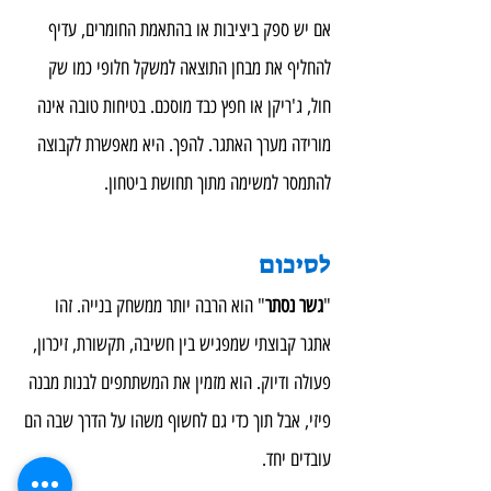
אם יש ספק ביציבות או בהתאמת החומרים, עדיף 
להחליף את מבחן התוצאה למשקל חלופי כמו שק 
חול, ג'ריקן או חפץ כבד מוסכם. בטיחות טובה אינה 
מורידה מערך האתגר. להפך. היא מאפשרת לקבוצה 
להתמסר למשימה מתוך תחושת ביטחון.
לסיכום
"
גשר נסתר
" הוא הרבה יותר ממשחק בנייה. זהו 
אתגר קבוצתי שמפגיש בין חשיבה, תקשורת, זיכרון, 
פעולה ודיוק. הוא מזמין את המשתתפים לבנות מבנה 
פיזי, אבל תוך כדי גם לחשוף משהו על הדרך שבה הם 
עובדים יחד.