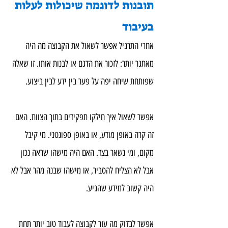
תובנות לדוגמה שיכולות לעלות 
בעיבוד
אחרי התרגיל אפשר לשאול את הקבוצה מה היה 
מאתגר יותר: לזכור את הדגם או לבנות אותו. זו שאלה 
שפותחת שיחה יפה על פער בין ידע לבין ביצוע.
אפשר לשאול איך חילקו תפקידים בתוך הצוות. האם 
זה קרה באופן מודע, או באופן ספונטני. מי קיבל 
מקום, ומי נשאר בצד. האם היה מישהו שראה נכון 
אבל לא הצליח להסביר, או מישהו שבנה מהר אבל לא 
היה קשוב למידע שהגיע.
אפשר לבדוק מה עזר לקבוצה לעבוד טוב יותר תחת 