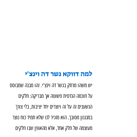
למה דווקא גשר דה וינצ'י
יש משהו מרתק בגשר דה וינצ'י. זהו מבנה שמבוסס 
על חוכמה הנדסית פשוטה אך מבריקה: חלקים 
הנשענים זה על זה ויוצרים יחד יציבות, בלי צורך 
במנגנון מסובך. הוא מזכיר לנו שלא תמיד כוח נוצר 
מעוצמה של חלק אחד, אלא מהאופן שבו חלקים 