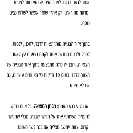
אסור לגעת בדגם. לאחר הצפייה הוא חוזר לצוותו 
ומדווח מה ראה, ורק אחרי שחזר אפשר לשלוח נציג 
נוסף.
בתוך אזור הבנייה מותר לצוות לדבר, לתכנן, לנסות, 
לפרק ולבנות מחדש. אסור לקחת רצועות עץ לאזור 
הצפייה, והבנייה כולה מתבצעת בתוך אזור הבנייה של 
הצוות בלבד. בתום 10 הדקות כל הצוותים עוצרים, גם 
אם לא סיימו.
ואז מגיע רגע האמת: 
מבחן התוצאה
. כל צוות נדרש 
להעמיד משתתף אחד על הגשר שבנה, מבלי שהגשר 
יקרוס. צוות ייחשב מצליח אם בנה גשר העומד 