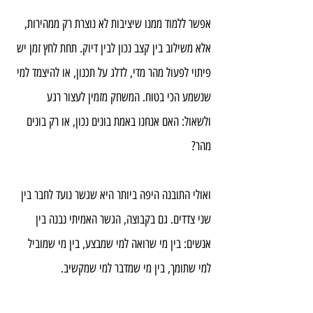
אפשר ללמוד ממנו שיציבות לא נוצרת רק ממהירות, 
אלא משילוב בין קצב נכון לבין דיוק. תחת לחץ זמן יש 
פיתוי לפעול מהר מדי, לדלג על תכנון, או להיצמד למי 
שנשמע הכי בטוח. המשחק מזמין לעצור רגע 
ולשאול: האם אנחנו באמת בונים נכון, או רק בונים 
מהר?
ואולי התובנה היפה ביותר היא שגשר נועד לחבר בין 
שני צדדים. גם בקבוצה, הגשר האמיתי נבנה בין 
אנשים: בין מי שרואה למי שמבצע, בין מי שמוביל 
למי שתומך, בין מי שמדבר למי שמקשיב.