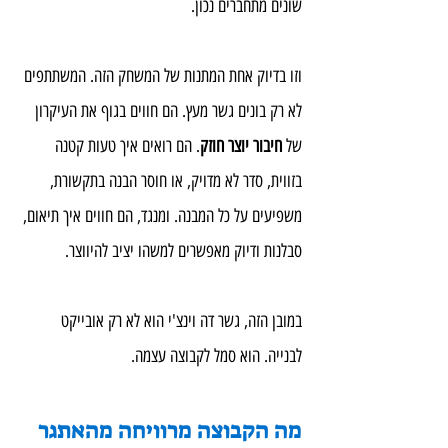
שונים מתחברים נכון.
וזו בדיוק אחת המתנות של המשחק הזה. המשתתפים 
לא רק בונים גשר מעץ. הם חווים בגוף את העיקרון 
של 
חיבור יוצר חוזק
. הם רואים איך טעות קטנה 
בזווית, סדר לא מדויק, או חוסר הבנה בתקשורת, 
משפיעים על כל המבנה. ומנגד, הם חווים איך תיאום, 
סבלנות ודיוק מאפשרים למשהו יציב להיווצר.
במובן הזה, גשר דה וינצ'י הוא לא רק אובייקט 
לבנייה. הוא סמל לקבוצה עצמה.
מה הקבוצה מרוויחה מהאתגר 