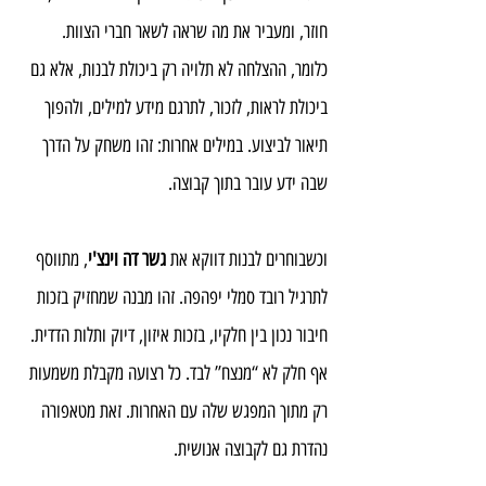
חוזר, ומעביר את מה שראה לשאר חברי הצוות. 
כלומר, ההצלחה לא תלויה רק ביכולת לבנות, אלא גם 
ביכולת לראות, לזכור, לתרגם מידע למילים, ולהפוך 
תיאור לביצוע. במילים אחרות: זהו משחק על הדרך 
שבה ידע עובר בתוך קבוצה.
וכשבוחרים לבנות דווקא את 
גשר דה וינצ'י
, מתווסף 
לתרגיל רובד סמלי יפהפה. זהו מבנה שמחזיק בזכות 
חיבור נכון בין חלקיו, בזכות איזון, דיוק ותלות הדדית. 
אף חלק לא “מנצח” לבד. כל רצועה מקבלת משמעות 
רק מתוך המפגש שלה עם האחרות. זאת מטאפורה 
נהדרת גם לקבוצה אנושית.