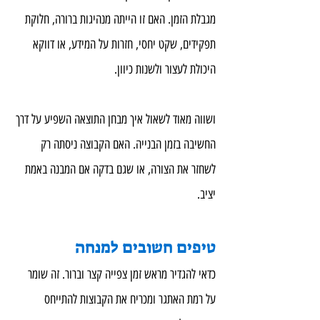
מגבלת הזמן. האם זו הייתה מנהיגות ברורה, חלוקת 
תפקידים, שקט יחסי, חזרות על המידע, או דווקא 
היכולת לעצור ולשנות כיוון.
ושווה מאוד לשאול איך מבחן התוצאה השפיע על דרך 
החשיבה בזמן הבנייה. האם הקבוצה ניסתה רק 
לשחזר את הצורה, או שגם בדקה אם המבנה באמת 
יציב.
טיפים חשובים למנחה
כדאי להגדיר מראש זמן צפייה קצר וברור. זה שומר 
על רמת האתגר ומכריח את הקבוצות להתייחס 