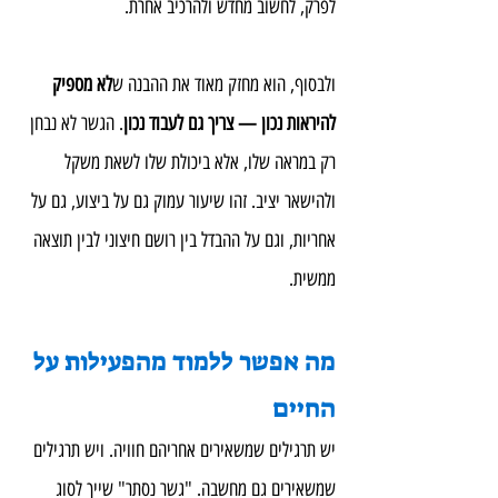
לפרק, לחשוב מחדש ולהרכיב אחרת.
ולבסוף, הוא מחזק מאוד את ההבנה ש
לא מספיק 
להיראות נכון — צריך גם לעבוד נכון
. הגשר לא נבחן 
רק במראה שלו, אלא ביכולת שלו לשאת משקל 
ולהישאר יציב. זהו שיעור עמוק גם על ביצוע, גם על 
אחריות, וגם על ההבדל בין רושם חיצוני לבין תוצאה 
ממשית.
מה אפשר ללמוד מהפעילות על 
החיים
יש תרגילים שמשאירים אחריהם חוויה. ויש תרגילים 
שמשאירים גם מחשבה. "גשר נסתר" שייך לסוג 