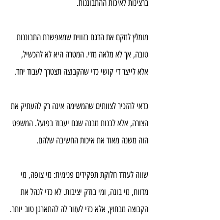
ברצינות לאיכות ההתבוננות.
מומלץ למקם את הדגם בזווית שמאפשרת התבוננות 
טובה, אך לא מלאה מדי. המטרה היא לא להכשיל, 
אלא לייצר די קושי כדי שהקבוצה תצטרך לעבוד יחד.
כדאי להזכיר לצוותים שהמשימה אינה רק להעתיק את 
הצורה, אלא לבנות מבנה שגם יעבוד בפועל. המשפט 
הזה משנה מאוד את איכות החשיבה שלהם.
שווה לעודד חלוקת תפקידים פנימית: מי צופה, מי 
מדווח, מי בונה, ומי בודק יציבות. לא כדי לנהל את 
הקבוצה מבחוץ, אלא כדי לעזור לה להתארגן טוב יותר.