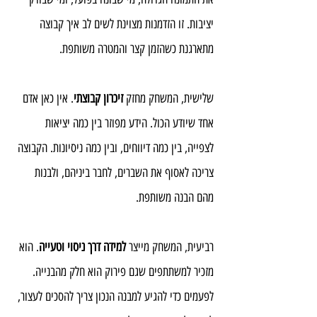
יציבות. זו הזדמנות מצוינת לשים לב איך קבוצה 
מתארגנת כשהזמן קצר והמטרה משותפת.
שלישית, המשחק מחזק 
זיכרון קבוצתי
. אין כאן אדם 
אחד שיודע הכול. הידע מפוזר בין כמה יציאות 
לצפייה, בין כמה דיווחים, ובין כמה ניסיונות. הקבוצה 
צריכה לאסוף את השברים, לחבר ביניהם, ולבנות 
מהם הבנה משותפת.
רביעית, המשחק מייצר 
למידה דרך ניסוי וטעייה
. הוא 
מזכיר למשתתפים שגם פירוק הוא חלק מהבנייה. 
לפעמים כדי להגיע למבנה הנכון צריך להסכים לעצור, 