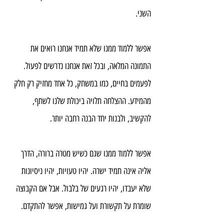
השני.
אפשר ללמוד ממנו שלא תמיד אנחנו רואים את 
התמונה המלאה, ובכל זאת אנחנו נדרשים לפעול. 
לפעמים בחיים, כמו במשחק, כל אחד מחזיק רק חלק 
מהמידע. ההצלחה תלויה ביכולת שלנו לשתף, 
להקשיב, ולבנות יחד הבנה רחבה יותר.
אפשר ללמוד ממנו שגם כשיש מטרה ברורה, הדרך 
אליה אינה תמיד ישרה. יהיו טעויות, יהיו ניסיונות 
שלא יעבדו, יהיו רגעים של בלבול. אבל אם הקבוצה 
שומרת על תקשורת ועל גמישות, אפשר להתקדם.