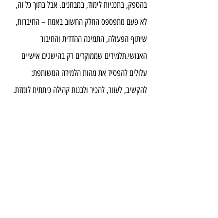
בהספק, בתכניות לימוד, במבחנים. אבל בתוך כל זה, 
לא פעם מתפספס החלק החשוב באמת – החיברות, 
שיתוף הפעולה, התמיכה ההדדית והחיבור 
האנושי.תלמידים שממוקדים רק בהישגים אישיים 
עלולים להפסיד את מהות הלמידה המשותפת: 
להקשיב, לעזור, להכיר ולבנות קהילה כיתתית לומדת.