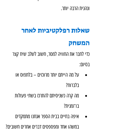
ונהנית הרבה יותר.
שאלות רפלקטיביות לאחר 
המשחק
כדי לחבר את החוויה למסר, חשוב לשלב שיח קצר 
בסיום:
על מה הייתם יותר מרוכזים – בלתפוס או 
בלברוח?
מה קרה כשניסיתם להתרכז בשתי פעולות 
בו־זמנית?
איפה בחיים בבית הספר אנחנו מתמקדים 
במשהו אחד ומפספסים דברים אחרים חשובים?