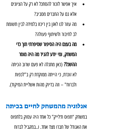
איך אפשר לזכור להסתכל לא רק על הציונים 
אלא גם על החברים מסביב?
מה עוזר לנו לאזן בין ריכוז בלמידה לבין תשומת 
לב לחיבור ולשיתוף פעולה?
מה בעצם היה הסיפור שסיפרתי תוך כדי 
המשחק, ומי יודע להגיד מה היה מוסר 
ההשכל?
 (כאן מתגלה לא פעם שרוב הכיתה 
לא זוכרת, כי הייתה ממוקדת רק ב"לכפות 
ולברוח" – וזה בדיוק מהות אשליית המיקוד).
אנלוגיה מהמשחק לחיים בכיתה
במשחק “תפוס ת׳לייק” כל אחד היה עסוק בלתפוס 
את האגודל של חברו מצד אחד, ו..במקביל לברוח 