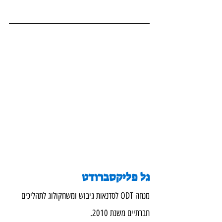
גל פליקסברודט
מנחה ODT לסדנאות גיבוש ומשחקולוג לתהליכים 
חברתיים משנת 2010.