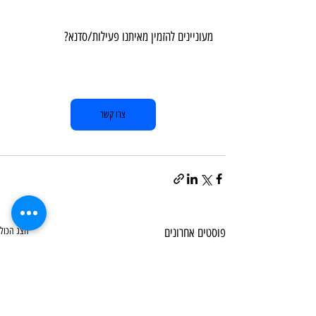
מעוניינים להזמין מאיתנו פעילות/סדנא?  
צרו קשר
פוסטים אחרונים
הצג הכול