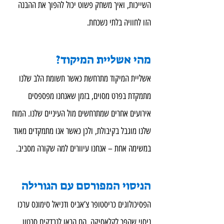
השייכות, ואיך משחק פשוט יכול להפוך את ההבנה 
הזו לחוויה בלתי נשכחת.
מהי אשליית המיקוד?
אשליית המיקוד מתרחשת כאשר תשומת הלב שלנו 
מתמקדת בפרט מסוים, בזמן שאנחנו מפספסים 
אירועים אחרים שמתרחשים מול העיניים שלנו. המוח 
שלנו מוגבל בקיבולת, ולכן כאשר אנו מתמקדים מאוד 
במשימה אחת – אנחנו עיוורים למה שקורה מסביב.
הניסוי המפורסם עם הגורילה
הפסיכולוגים כריסטופר צ’אביס ודניאל סימונס ערכו 
ניסוי שהפך לקלאסיקה. הם הראו לנבדקים סרטון 