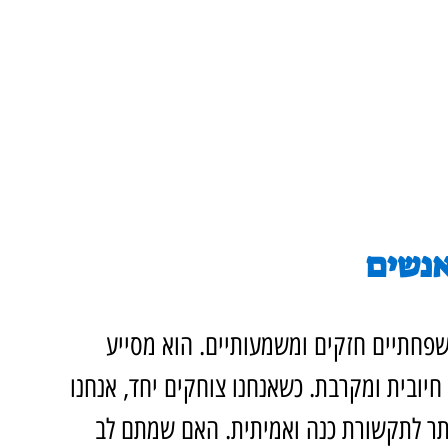
אנשים
שפחתיים חזקים ומשמעותיים. הוא מסייע 
חיובית ומקרבת. כשאנחנו צוחקים יחד, אנחנו 
ותר לתקשורת כנה ואמיתית. האם שמתם לב 