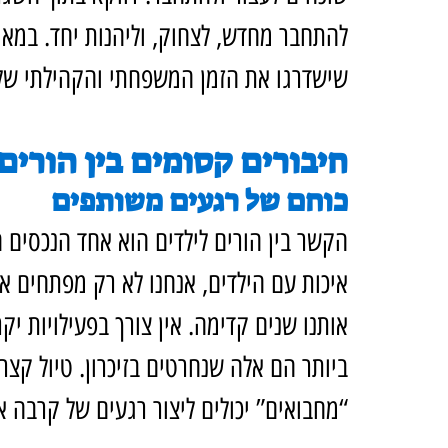
להתחבר מחדש, לצחוק, וליהנות יחד. במאמ
שישדרגו את הזמן המשפחתי והקהילתי של
חיבורים קסומים בין הורים
כוחם של רגעים משותפים
הקשר בין הורים לילדים הוא אחד הנכסים ה
איכות עם הילדים, אנחנו לא רק מפתחים את
אותנו שנים קדימה. אין צורך בפעילויות י
ביותר הם אלה שנחרטים בזיכרון. טיול קצר
“מחבואים” יכולים ליצור רגעים של קרבה א