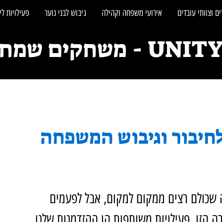
ם וצוותי עובדים
אירועי משפחה וקהילה
גיבוש לבני נוער
פעילויות לי
חקים שמחברים אנשים
לחיבור וגיבוש המשפחה
ה שכולם רצים ממקום למקום, אבל לפעמים 
 הזו, פעילויות משותפות הן ההזדמנות שלנו 