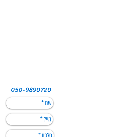
050-9890720