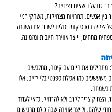
בר גם על נושאים רציניים?
 בין אנשים. תחרויות מצחיקות, משחקי “מי 
של צפייה בסרט קומי יכולים לשבור את השגרה 
חית מתחים, ויוצר אווירה חיובית ומזמינה.
יתה
: מתחילים את היום עם קינוח, מתלבשים 
 משעשעים כמו אכילת ספגטי בלי ידיים. אלו 
ת בשמחה.
ד. הצחוק צריך לקרב ולא להרחיק. כדאי לעודד 
ודי שלהם, ולייצר אווירה שבה כולם מרגישים 