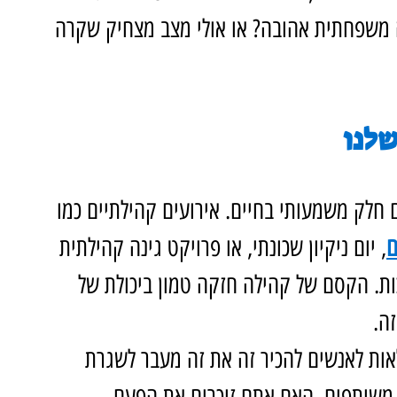
 משפחתית אהובה? או אולי מצב מצחיק שקרה 
שלנו
לק משמעותי בחיים. אירועים קהילתיים כמו 
, יום ניקיון שכונתי, או פרויקט גינה קהילתית 
כות. הקסם של קהילה חזקה טמון ביכולת של 
ה.
אות לאנשים להכיר זה את זה מעבר לשגרת 
ות משותפים. האם אתם זוכרים את הפעם 