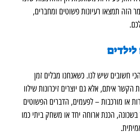
ר הזה תמצאו רעיונות פשוטים ומחברים, 
כם.
 לילדים
כי חשובים שיש לנו. כשאנחנו מבלים זמן 
 הקשר איתם, אלא גם יוצרים זיכרונות שילוו 
קרות או מורכבות – לפעמים, הדברים הפשוטים 
 בשכונה, הכנת ארוחה יחד או משחק ביתי כמו 
מיתית.