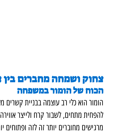
צחוק ושמחה מחברים בין 
הכוח של הומור במשפחה
הומור הוא כלי רב עוצמה בבניית קשרים מ
להפחית מתחים, לשבור קרח ולייצר אווירה 
מרגישים מחוברים יותר זה לזה ופתוחים י