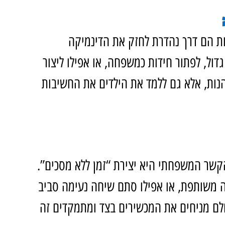
 הם דרך נהדרת לחזק את הדינמיקה 
דול, לפתור חידות כמשפחה, או אפילו ליצור 
הנות, אלא גם ללמד את הילדים את החשיבות 
קשר המשפחתי היא יצירת “זמן ללא מסכים”. 
רה משותפת, או אפילו סתם שיחה נעימה סביב 
ולם מניחים את המכשירים בצד ומתמקדים זה 