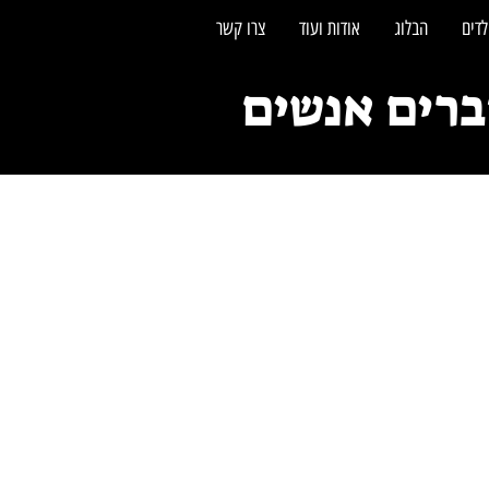
לדים
הבלוג
אודות ועוד
צרו קשר