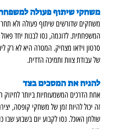
משחקי שיתוף פעולה למשפחה
משחקים שדורשים שיתוף פעולה ולא תחרות
המשפחתית. לדוגמה, נסו לבנות יחד פאזל ג
סרטון וידאו מצחיק. המטרה היא לא רק לי
של עבודת צוות ותמיכה הדדית.
להניח את המסכים בצד
אחת הדרכים המשמעותיות ביותר לחיזוק ה
זה יכול להיות זמן של משחקי קופסה, יצי
שולחן האוכל. נסו לקבוע יום בשבוע שבו כ