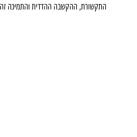
התקשורת, ההקשבה ההדדית והתמיכה זה 