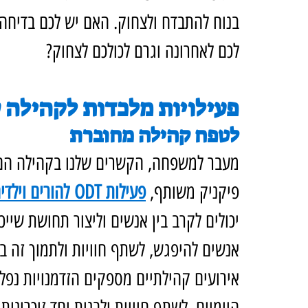
בנוח להתבדח ולצחוק. האם יש לכם בדיחה
לכם לאחרונה וגרם לכולכם לצחוק?
פעילויות מלכדות לקהילה 
לטפח קהילה מחוברת
מעבר למשפחה, הקשרים שלנו בקהילה הם ח
פיקניק משותף, 
פעילות ODT להורים וילדים
יכולים לקרב בין אנשים וליצור תחושת שיי
אנשים להיפגש, לשתף חוויות ולתמוך זה בז
אירועים קהילתיים מספקים הזדמנויות נפל
היומיום, לשתף חוויות ולבנות יחד זיכרונ