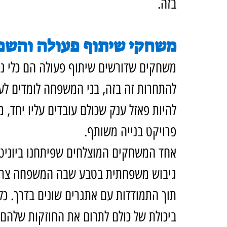
בזה.
משחקי שיתוף פעולה והש
משחקים שדורשים שיתוף פעולה הם כלי נ
להתחרות זה בזה, בני המשפחה לומדים לעב
להיות פאזל ענק שכולם עובדים עליו יחד, 
פרויקט בנייה משותף.
אחד המשחקים המוצלחים שפיתחנו ביוניטי ODT הוא
תוך התמודדות עם אתגרים שונים בדרך. כ
ביכולת של כולם לתרום את החוזקות שלהם