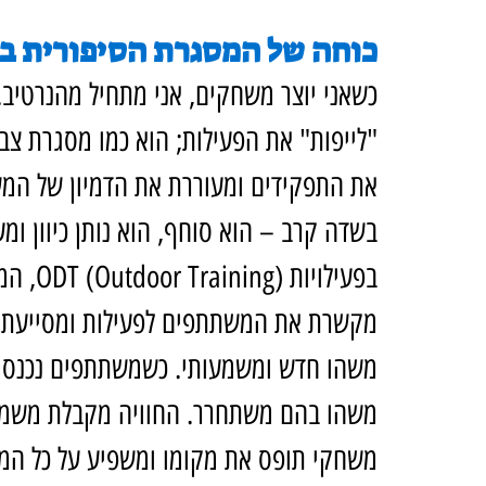
כוחה של המסגרת הסיפורית בפעיל
כשאני יוצר משחקים, אני מתחיל מהנרטיב. 
"לייפות" את הפעילות; הוא כמו מסגרת צ
את התפקידים ומעוררת את הדמיון של המשת
בשדה קרב – הוא סוחף, הוא נותן כיוון ומע
בפעילו
מקשרת את המשתתפים לפעילות ומסייעת לה
משהו חדש ומשמעותי. כשמשתתפים נכנסים ל
משהו בהם משתחרר. החוויה מקבלת משמעות
משחקי תופס את מקומו ומשפיע על כל המ