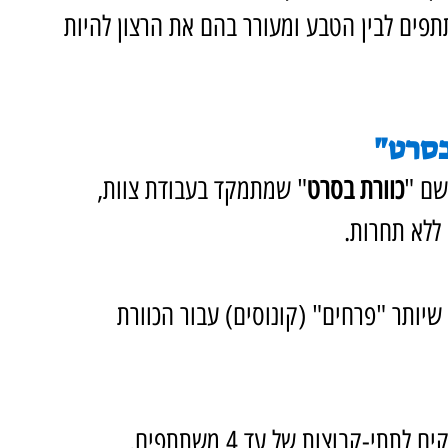
תפים לבין הטבע ומעורר בהם את הרצון להיות 
שם "
כוורת בסרט
" שמתמקד בעבודת צוות, 
ללא תחרות.
יותר "פרחים" (קונוסים) עבור הכוורת 