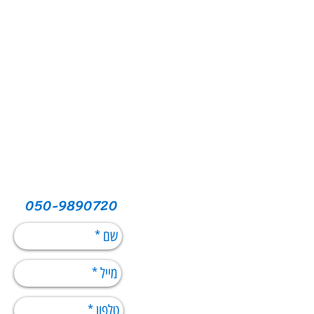
050-9890720