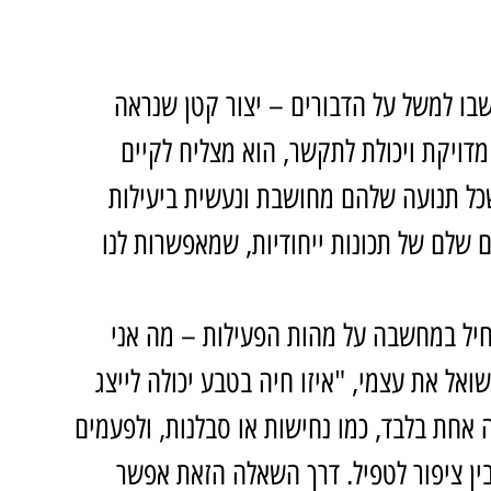
בו למשל על הדבורים – יצור קטן שנראה 
מדויקת ויכולת לתקשר, הוא מצליח לקיים 
שכל תנועה שלהם מחושבת ונעשית ביעילות 
לם שלם של תכונות ייחודיות, שמאפשרות לנו 
יל במחשבה על מהות הפעילות – מה אני 
ואל את עצמי, "איזו חיה בטבע יכולה לייצג 
אחת בלבד, כמו נחישות או סבלנות, ולפעמים 
בין ציפור לטפיל. דרך השאלה הזאת אפשר 