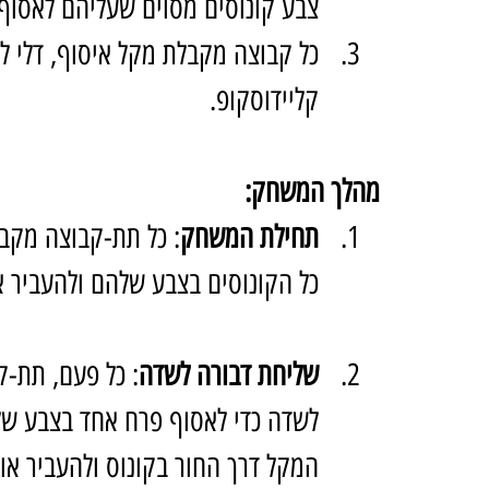
צבע קונוסים מסוים שעליהם לאסוף.
כל קבוצה מקבלת מקל איסוף, דלי ל
קליידוסקופ.
מהלך המשחק:
תחילת המשחק
: כל תת-קבוצה מקב
כל הקונוסים בצבע שלהם ולהעביר א
שליחת דבורה לשדה
: כל פעם, תת-
לשדה כדי לאסוף פרח אחד בצבע של
המקל דרך החור בקונוס ולהעביר או