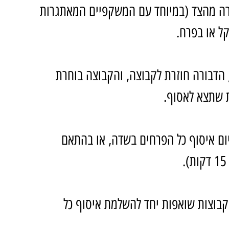
בורה מהצד (במיוחד עם המשקפיים המאתגרות 
ל או בפרח.
 הדבורה חוזרת לקבוצה, והקבוצה בוחרת 
 שתצא לאסוף.
ם איסוף כל הפרחים בשדה, או בהתאם 
הקבוצות שואפות יחד להשלמת איסוף כל 