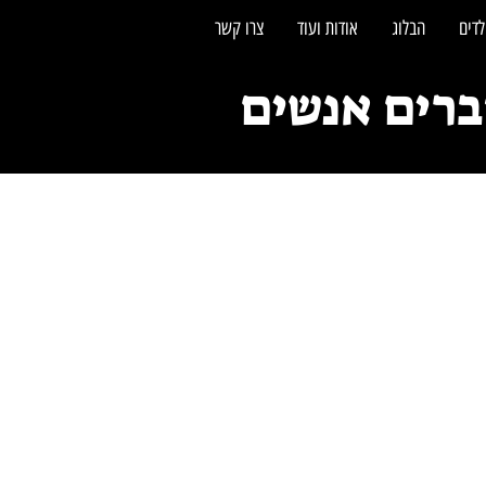
לדים
הבלוג
אודות ועוד
צרו קשר