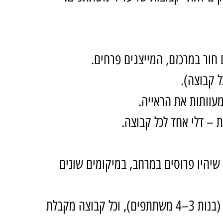
 חור במרכזם, המייצגים פרחים.
ל קבוצה).
עוותות את הראייה.
ת – דלי אחד לכל קבוצה.
שיהיו פרוסים במרחב, במיקומים שונים 
חלקו את המשתתפים לתתי-קבוצות (בנות 3–4 משתתפים), וכל קבוצה מקבלת 