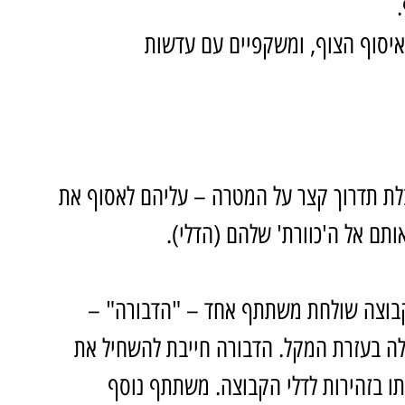
איסוף הצוף, ומשקפיים עם עדשות 
לת תדרוך קצר על המטרה – עליהם לאסוף את 
ותם אל ה'כוורת' שלהם (הדלי).
קבוצה שולחת משתתף אחד – "הדבורה" – 
ה בעזרת המקל. הדבורה חייבת להשחיל את 
תו בזהירות לדלי הקבוצה. משתתף נוסף 