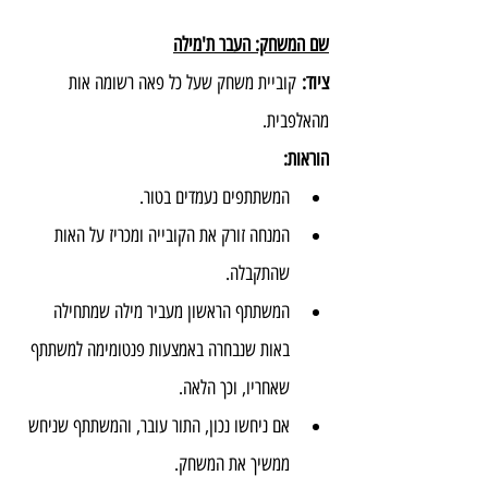
שם המשחק: העבר ת'מילה
ציוד:
 קוביית משחק שעל כל פאה רשומה אות 
מהאלפבית.
הוראות:
המשתתפים נעמדים בטור.
המנחה זורק את הקובייה ומכריז על האות 
שהתקבלה.
המשתתף הראשון מעביר מילה שמתחילה 
באות שנבחרה באמצעות פנטומימה למשתתף 
שאחריו, וכך הלאה.
אם ניחשו נכון, התור עובר, והמשתתף שניחש 
ממשיך את המשחק.