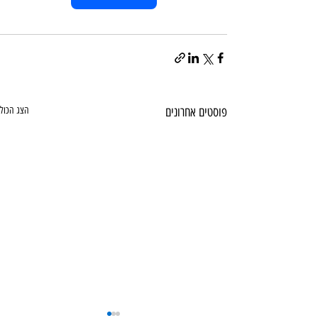
פוסטים אחרונים
הצג הכול