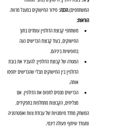
המשתתפים).
הכנה:
 סידור החישוקים במעגל מרווח.
הוראות:
משתתפי קבוצת הדולפין עומדים בתוך 
החישוקים, בעוד קבוצת הכרישים נעה 
בחופשיות ביניהם.
המטרה של קבוצת הדולפין: להעביר את בובת 
הדולפין בין החישוקים מבלי שהכרישים יתפסו 
אותה.
הכרישים מנסים לתפוס את הדולפין. אם 
מצליחים, הקבוצות מתחלפות בתפקידים.
המשחק מחדד מיומנויות של עבודת צוות ואסטרטגיה 
ומעודד שיתוף פעולה דינמי.