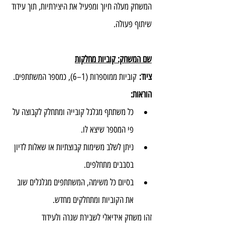
המשחק מעלה חיוך ומפעיל את היצירתיות, תוך עידוד 
שיתוף פעולה.
שם המשחק: קוביות מחלקות
ציוד:
 קוביות ממוספרות (1–6), כמספר המשתתפים.
הוראות:
כל משתתף מגלגל קובייה ומתחלק לקבוצה על 
פי המספר שיצא לו.
ניתן לשלב משימות קבוצתיות או שאלות לדיון 
בסבבים מתחלפים.
בסיום כל משימה, המשתתפים מגלגלים שוב 
את הקוביות ומתחלקים מחדש.
זהו משחק אידיאלי לשבירת שגרה ולעידוד 