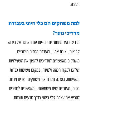
ומהנה.
למה משחקים הם כלי חיוני בעבודת 
מדריכי נוער?
מדריכי נוער מתמודדים יום-יום עם האתגר של גיבוש 
קבוצות, יצירת אמון, והעברת מסרים חינוכיים. 
משחקים מאפשרים למדריכים להפוך את הפעילויות 
שלהם למקור הנאה ולמידה, במקום משימות כבדות 
ומאיימות. בסדנה חקרנו איך משחקים יוצרים מרחב 
בטוח, מעודדים שיח משמעותי, ומאפשרים לחניכים 
להביא את עצמם לידי ביטוי בדרך טבעית וזורמת.