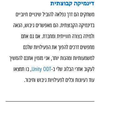
דינמיקה קבוצתית
משחקים הם דרך נפלאה להוביל שינויים חיוביים 
בדינמיקה הקבוצתית. הם מאפשרים גיבוש, הנאה 
ולמידה בצורה חווייתית ומחברת. אם גם אתם 
מחפשים דרכים להפוך את הפעילויות שלכם 
למשמעותיות ומהנות יותר, אני מזמין אתכם להמשיך 
לעקוב אחרי הבלוג שלי ב-
Unity ODT
, בו תמצאו 
עוד רעיונות וכלים לפעילויות גיבוש וחיבור.