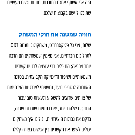
הזה אני אשתף אתכם בתובנות, חוויות וכלים מעשיים 
שתוכלו ליישם בקבוצות שלכם.
חוויה שמשנה את חוקי המשחק
שלום, אני גל פליקסברודט, משחקולוג ומנחה ODT 
לתהליכים חברתיים. אני מאמין שמשחקים הם הרבה 
יותר מהנאה; הם כלים רבי עוצמה לבניית קשרים 
משמעותיים ושיפור הדינמיקה הקבוצתית. בסדנה 
האחרונה למדריכי נוער, נחשפתי לאנרגיות המדהימות 
של צוותים שרוצים להשפיע ולעשות טוב עבור 
החניכים שלהם. יחד, יצרנו חוויות שוברות שגרה, 
בדקנו את גבולות היצירתיות, וגילינו איך משחקים 
יכולים לשפר את הקשרים בין אנשים בצורה קלילה 