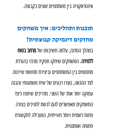
אינטראקציה בין משתתפים שונים בקבוצה.
תובנות ותהליכים: איך משחקים 
מחזקים דינמיקה קבוצתית?
במהלך הסדנה, עלתה חשיבותו של 
מרחב בטוח 
ללמידה
. המשחקים שיחקו תפקיד מרכזי בהורדת 
מחסומים בין המשתתפים וביצירת תחושת שייכות. 
לצד ההנאה, נוצרו רגעים של שיח משמעותי והבנה 
עמוקה יותר אחד של השני. מדריכים שיתפו כיצד 
המשחקים מאפשרים להם לגשת לחניכים בצורה 
פחות רשמית ויותר חווייתית, המובילה לתקשורת 
פתוחה ואותנטית.