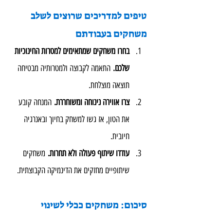
טיפים למדריכים שרוצים לשלב 
משחקים בעבודתם
בחרו משחקים שמתאימים למטרות החינוכיות 
שלכם.
 התאמה לקבוצה ולמטרותיה מבטיחה 
תוצאה מוצלחת.
צרו אווירה נינוחה ומשוחררת.
 המנחה קובע 
את הטון, אז גשו למשחק בחיוך ובאנרגיה 
חיובית.
עודדו שיתוף פעולה ולא תחרות.
 משחקים 
שיתופיים מחזקים את הדינמיקה הקבוצתית.
סיכום: משחקים ככלי לשינוי 