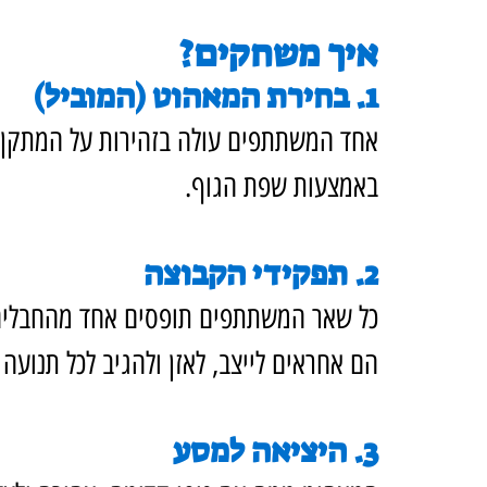
איך משחקים?
1. בחירת המאהוט (המוביל)
אחד המשתתפים עולה בזהירות על המתקן. ה
באמצעות שפת הגוף.
2. תפקידי הקבוצה
כל שאר המשתתפים תופסים אחד מהחבלים
הם אחראים לייצב, לאזן ולהגיב לכל תנועה
3. היציאה למסע