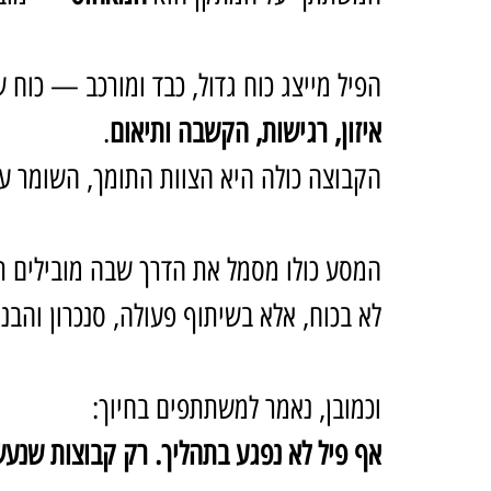
הפיל מייצג כוח גדול, כבד ומורכב — כוח 
איזון, רגישות, הקשבה ותיאום
.
הקבוצה כולה היא הצוות התומך, השומר על 
המסע כולו מסמל את הדרך שבה מובילים תה
לא בכוח, אלא בשיתוף פעולה, סנכרון והבנ
וכמובן, נאמר למשתתפים בחיוך: 
אף פיל לא נפגע בתהליך. רק קבוצות שנעשו