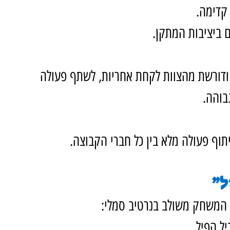
 קדימה.
 ביציבות המתקן.
דורשת מהצוות לקחת אחריות, לשתף פעולה 
בוהה.
יתוף פעולה מלא בין כל חברי הקבוצה.
ל”
, המשחק משולב בנרטיב סמלי:
ל הפיל.