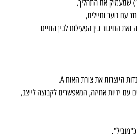
ל”) שמעמיק את התהליך,
 עם נוער וחיילים,
ואת החיבור בין הפעילות לבין החיים 
 עם ידיות אחיזה, המאפשרים לקבוצה לייצב, 
"מוביל".