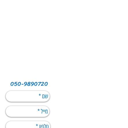
050-9890720