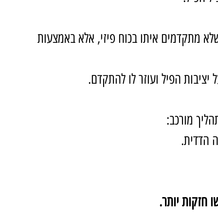
שלא מתקדמים איתו בכוח פיזי, אלא באמצעות 
יציבות הפיל ועוזר לו להתקדם.
ליך מורכב:
ה הדדית.
 חזקות יותר.