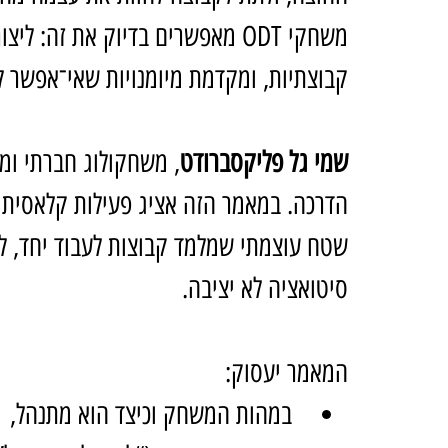
משחקי ODT מאפשרים בדיוק את זה
קבוצתיות, ומקדמת מיומנויות שאי־אפשר ל
שמי גל פליקסברודט
הדרכה. במאמר הזה אציג פעילות קלאסית ומוכ
שטח עוצמתי שמלמד קבוצות לעבוד יחד, להו
סיטואציה לא יציבה.
המאמר יעסוק:
במהות המשחק וכיצד הוא מתנהל,