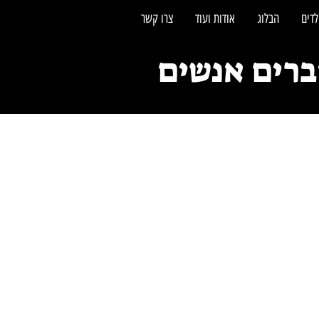
לדים
הבלוג
אודות ועוד
צרו קשר