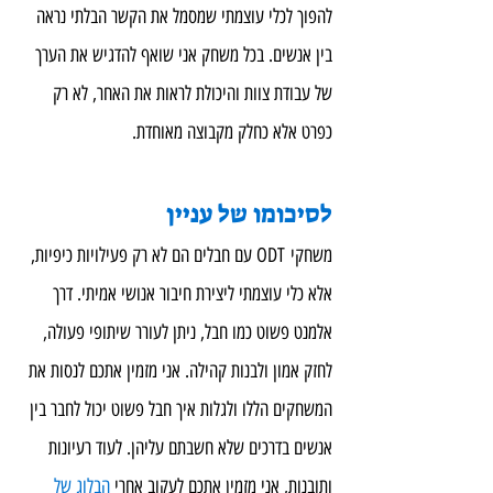
להפוך לכלי עוצמתי שמסמל את הקשר הבלתי נראה 
בין אנשים. בכל משחק אני שואף להדגיש את הערך 
של עבודת צוות והיכולת לראות את האחר, לא רק 
כפרט אלא כחלק מקבוצה מאוחדת.
לסיכומו של עניין
משחקי ODT עם חבלים הם לא רק פעילויות כיפיות, 
אלא כלי עוצמתי ליצירת חיבור אנושי אמיתי. דרך 
אלמנט פשוט כמו חבל, ניתן לעורר שיתופי פעולה, 
לחזק אמון ולבנות קהילה. אני מזמין אתכם לנסות את 
המשחקים הללו ולגלות איך חבל פשוט יכול לחבר בין 
אנשים בדרכים שלא חשבתם עליהן. לעוד רעיונות 
ותובנות, אני מזמין אתכם לעקוב אחרי 
הבלוג של 