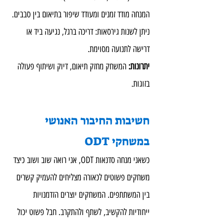
המנחה מודד זמנים ומעודד שיפור בתיאום בין סבבים.
ניתן לשנות גירסאות: דריכה ברגל, נגיעה ביד או 
דרישה לתנועה מסוימת.
יתרונות: 
המשחק מחזק תיאום, דיוק ושיתוף פעולה 
בזוגות.
חשיבות החיבור האנושי 
במשחקי ODT
כשאני מנחה סדנאות ODT, אני רואה שוב ושוב כיצד 
משחקים פשוטים לכאורה מצליחים להעמיק קשרים 
בין המשתתפים. המשחקים יוצרים הזדמנויות 
ייחודיות להקשיב, לשתף ולהתקרב. חבל פשוט יכול 