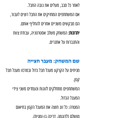
לאחר כל סבב, מעלים את גובה החבל.
אם המשתתפים המחזיקים את החבל רוצים לעבור, 
הם מבקשים משניים אחרים להחליף אותם.
יתרונות: 
המשחק משלב אסטרטגיה, עבודת צוות 
והתגברות על אתגרים.
שם המשחק: מעבר חצייה
מניחים על הקרקע מעגל חבל גדול ובמרכזו מעגל חבל 
קטן.
המשתתפים מתחלקים לזוגות ונעמדים משני צידי 
המעגל הגדול.
המטרה: כל זוג חוצה את המעגל הקטן בתיאום 
מושלם (לדוגמה, דריכה בו-זמנית).