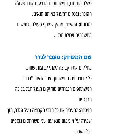
כשלב מתקדם, המשתתפים מבצעים את הפעולה 
הפוכה: נכנסים למעגל באותם תנאים.
יתרונות: 
המשחק מחזק שיתוף פעולה, גמישות 
מחשבתית ויכולת תכנון.
שם המשחק: מעבר לגדר
מחלקים את הקבוצה לשתי קבוצות שוות.
כל קבוצה ממנה משתתף אחד להיות "גדר". 
המשתתפים הנבחרים מחזיקים מעגל חבל בגובה 
הברכיים.
המטרה: להעביר את כל חברי הקבוצה מעל הגדר, תוך 
שמירה על מינימום מגע עם שני משתתפים נוספים 
בכל מעבר.