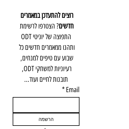
רוצים להתעדכן במאמרים 
חדשים
? הצטרפו לרשימת 
התפוצה של יוניטי ODT
ותהנו ממאמרים חדשים כל 
שבוע עם טיפים למנחים, 
רעיוניות למשחקי ODT, 
תובנות לחיים ועוד...
*
Email
הרשמה