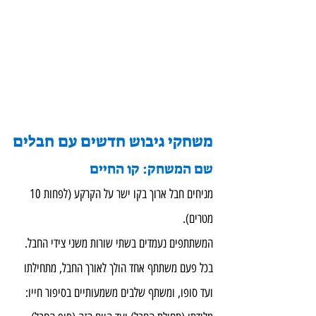
משחקי גיבוש חדשים עם חבלים
שם המשחק: קו החיים
מניחים חבל ארוך בקו ישר על הקרקע (לפחות 10 
מטרים).
המשתתפים נעמדים בשתי שורות משני צידי החבל.
בכל פעם משתתף אחד הולך לאורך החבל, מתחילתו 
ועד סופו, ומשתף שלבים משמעותיים בסיפור חייו: 