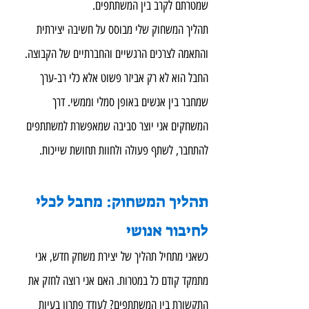
שמטרתם לקרב בין המשתתפים.
תהליך המשחוק שלי מבוסס על חשיבה יצירתית 
והתאמה לצרכים הרגשיים והחברתיים של הקבוצה. 
החבל הוא לא רק אביזר פשוט אלא כלי רב-ערך 
שמחבר בין אנשים באופן סמלי וממשי. דרך 
המשחקים אני יוצר סביבה שמאפשרת למשתתפים 
להתחבר, לשתף פעולה ולחוות תחושת שייכות.
תהליך המשחוק: מחבל לכלי 
לחיבור אנושי
כשאני מתחיל תהליך של יצירת משחק חדש, אני 
מתמקד קודם כל במטרות. האם אני רוצה לחזק את 
התקשורת בין המשתתפים? לעודד פתרון בעיות 