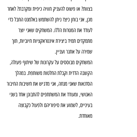
בצוות? או פשוט להעניק חוויה כיפית ומקרבת? לאחר 
מכן, אני בוחן כיצד ניתן להשתמש באלמנט החבל כדי 
לעודד את המטרות הללו. המשחקים שאני יוצר 
מתמקדים תמיד ביצירת אינטראקציות חיוביות, תוך 
שמירה על אתגר ועניין.
המשחקים מבוססים על עקרונות של שיתוף פעולה, 
הקשבה הדדית וקבלת החלטות משותפת. במהלך 
הסדנאות שאני מנחה, אני מדגיש את חשיבות החיבור 
האנושי, ומעודד את המשתתפים להתבונן אחד בשני 
בעיניים, לשמוע את סיפוריהם ולפעול כקבוצה 
מאוחדת.