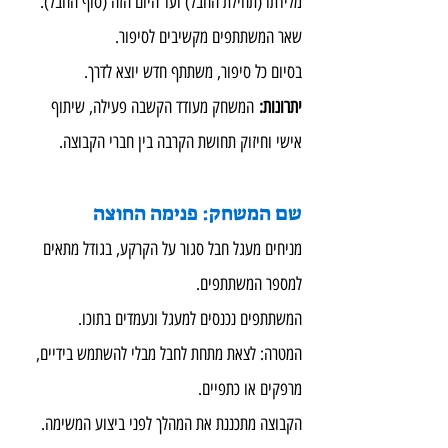
מלידתו (תחילת החבל) ועד היום הזה (סוף החבל).
שאר המשתתפים מקשיבים לסיפור.
בסיום כל סיפור, משתתף חדש יוצא לדרך.
יתרונות: 
המשחק מעודד הקשבה פעילה, שיתוף 
אישי וחיזוק תחושת הקרבה בין חברי הקבוצה.
שם המשחק: פנימה החוצה
מניחים מעגל חבל סגור על הקרקע, בגודל מתאים 
למספר המשתתפים.
המשתתפים נכנסים למעגל ונעמדים בתוכו.
המטרה: לצאת מתחת לחבל מבלי להשתמש בידיים, 
מרפקים או כתפיים.
הקבוצה מתכננת את המהלך לפני ביצוע המשימה.