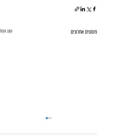
פוסטים אחרונים
הצג הכול