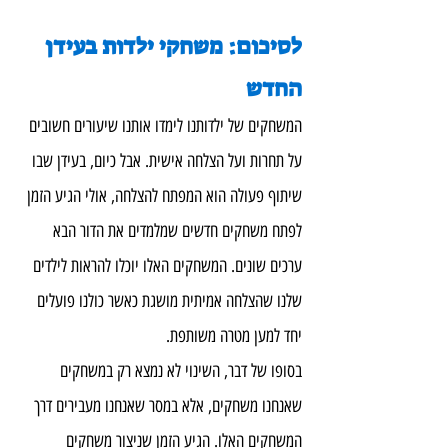
לסיכום: משחקי ילדות בעידן 
החדש
המשחקים של ילדותנו לימדו אותנו שיעורים חשובים 
על תחרות ועל הצלחה אישית. אבל כיום, בעידן שבו 
שיתוף פעולה הוא המפתח להצלחה, אולי הגיע הזמן 
לפתח משחקים חדשים שמלמדים את הדור הבא 
ערכים שונים. המשחקים האלו יוכלו להראות לילדים 
שלנו שהצלחה אמיתית מושגת כאשר כולנו פועלים 
יחד למען מטרה משותפת.
בסופו של דבר, השינוי לא נמצא רק במשחקים 
שאנחנו משחקים, אלא במסר שאנחנו מעבירים דרך 
המשחקים האלו. הגיע הזמן שניצור משחקים 