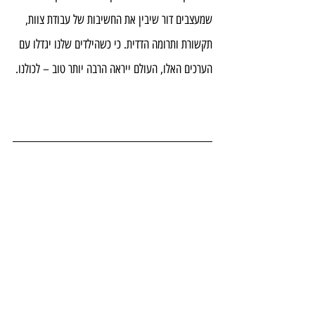
שמעצבים דור שיבין את החשיבות של עבודת צוות, 
תקשורת ותרומה הדדית. כי כשהילדים שלנו יגדלו עם 
הערכים האלו, העולם ייראה הרבה יותר טוב – לכולנו.