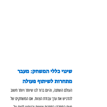
שינוי כללי המשחק: מעבר 
מתחרות לשיתוף פעולה
העולם השתנה, והיום ברור לנו שיותר ויותר חשוב 
להדגיש את ערך עבודת הצוות. אם המשחקים של 