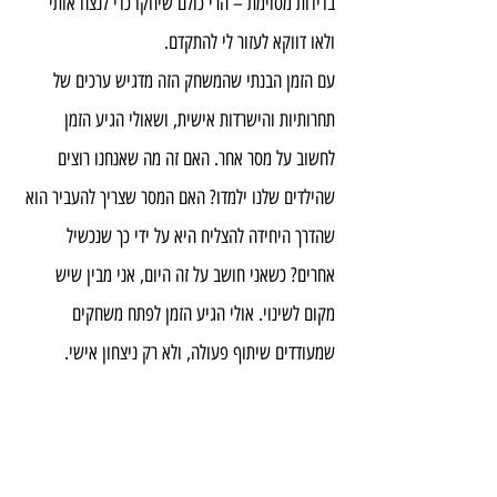
בדידות מסוימת – הרי כולם שיחקו כדי לנצח אותי 
ולאו דווקא לעזור לי להתקדם.
עם הזמן הבנתי שהמשחק הזה מדגיש ערכים של 
תחרותיות והישרדות אישית, ושאולי הגיע הזמן 
לחשוב על מסר אחר. האם זה מה שאנחנו רוצים 
שהילדים שלנו ילמדו? האם המסר שצריך להעביר הוא 
שהדרך היחידה להצליח היא על ידי כך שנכשיל 
אחרים? כשאני חושב על זה היום, אני מבין שיש 
מקום לשינוי. אולי הגיע הזמן לפתח משחקים 
שמעודדים שיתוף פעולה, ולא רק ניצחון אישי.