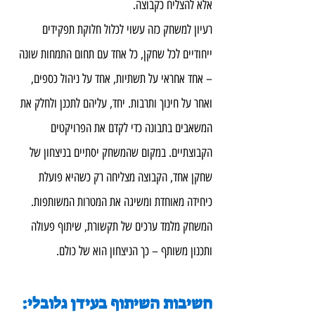
אלא להצליח כקבוצה.
רעיון למשחק כזה עשוי לכלול חלוקת תפקידים 
ייחודיים לכל שחקן, כל אחד עם תחום התמחות שונה 
– אחד אחראי על תשתיות, אחד על ניהול כספים, 
ואחר על חינוך ותרבות. יחד, עליהם לתכנן ולחלק את 
המשאבים בתבונה כדי לקדם את הפרויקטים 
הקבוצתיים. במקום שהמשחק יסתיים בניצחון של 
שחקן אחד, הקבוצה מצליחה רק כשהיא פועלת 
כיחידה מאוחדת ומשיגה את המטרות המשותפות. 
המשחק מלמד ערכים של תקשורת, שיתוף פעולה 
ותכנון משותף – כך הניצחון הוא של כולם.
חשיבות השיתוף בעידן גלובלי: 