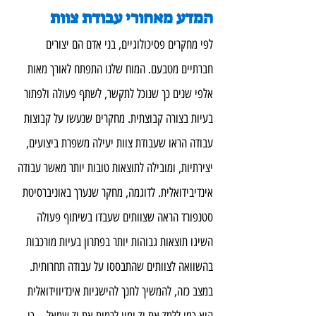
המדע מאחורי עבודת צוות
לפי מחקרים פסיכולוגיים, בני אדם הם יצורים 
חברתיים מטבעם. המוח שלנו התפתח לאורך מאות 
אלפי שנים כך שנוכל לתקשר, לשתף פעולה ולפתור 
בעיות בצורה קבוצתית. מחקרים שנעשו על קבוצות 
עבודה הראו שעבודת צוות יעילה משפרת ביצועים, 
יצירתיות, ומובילה לתוצאות טובות יותר מאשר עבודה 
אינדיבידואלית. לדוגמה, מחקר שנערך באוניברסיטת 
סטנפורד הראה שצוותים שעבדו בשיתוף פעולה 
השיגו תוצאות גבוהות יותר בפתרון בעיות מורכבות 
בהשוואה לצוותים שהתבססו על עבודה תחרותית.
במצב כזה, להמשיך לחנך להישגיות אינדיווידואלית 