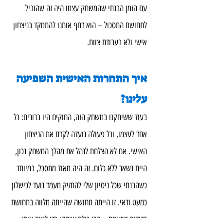
עם הזמן הבנתי שהמשחק עצמו היה זה שהוביל 
לתחושת התסכול – הוא דחף אותנו להתמקד בניצחון 
אישי ולא בעבודת צוות.
איך התחרות האישית השפיעה 
עלינו?
בעוד ששיחקנו במשחק הזה, החוקים היו ברורים: כל 
אחד לעצמו, וכל פעולה נועדה לקדם את הניצחון 
האישי. אם לא הצלחת לנהל את מהלך המשחק נכון, 
היית נשאר ללא כלום. זה היה מאוד מתסכל, במיוחד 
כשהבנתי שכל ניסיון שלי להחזיק מעמד נועד לכישלון 
כמעט ודאי. זו הייתה תחושה שהייתה מלווה בתחושת 