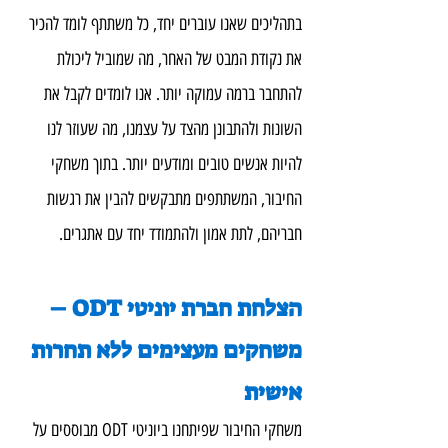
בתהליכים שאנו עוברים יחד, כל משתתף לומד להכיר 
את נקודת המבט של האחר, מה שמוביל ליכולת 
להתחבר ברמה עמוקה יותר. אנו לומדים לקבל את 
השונות ולהתבונן מהצד על עצמנו, מה שעוזר לנו 
להיות אנשים טובים ומודעים יותר. בתוך משחקי 
החיבור, המשתתפים מתבקשים להבין את רגשות 
חבריהם, לתת אמון ולהתמודד יחד עם אתגרים.
הצלחת חברת יוניטי ODT – 
משחקים מעצימים ללא תחרות 
אישית
משחקי החיבור שפיתחנו ביוניטי ODT מבוססים על 