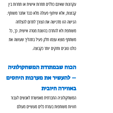
עקרונות שאינם כוללים תחרות אישית או תחרות בין 
קבוצות, אלא שיתוף פעולה מלא כנגד אתגר משותף. 
הגישה הזו מדגישה את הצורך לתרום להצלחה 
משותפת ולא להתרכז בהשגת מטרה אישית. כך, כל 
משתתף מוצא עצמו חלק פעיל בתהליך שעושה את 
כולנו טובים וחזקים יותר כקבוצה.
הכוח שבמתודת המשחקולוגיה 
– להעשיר את מערכות היחסים 
באווירה חיובית
המשחקולוגיה החברתית מאפשרת לאנשים לעבור 
חוויות משותפות בעזרת כלים מעשיים מעולם 