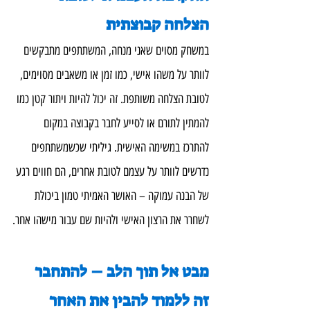
הצלחה קבוצתית
במשחק מסוים שאני מנחה, המשתתפים מתבקשים 
לוותר על משהו אישי, כמו זמן או משאבים מסוימים, 
לטובת הצלחה משותפת. זה יכול להיות ויתור קטן כמו 
להמתין לתורם או לסייע לחבר בקבוצה במקום 
להתרכז במשימה האישית. גיליתי שכשמשתתפים 
נדרשים לוותר על עצמם לטובת אחרים, הם חווים רגע 
של הבנה עמוקה – האושר האמיתי טמון ביכולת 
לשחרר את הרצון האישי ולהיות שם עבור מישהו אחר.
מבט אל תוך הלב – להתחבר 
זה ללמוד להבין את האחר