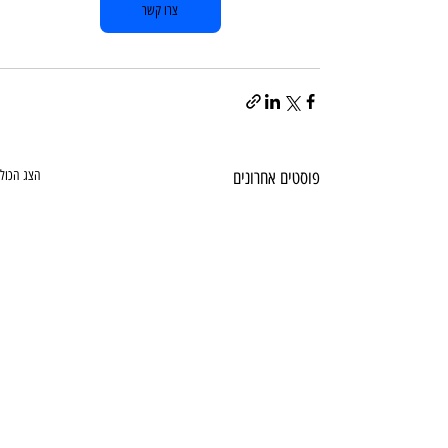
צרו קשר
פוסטים אחרונים
הצג הכול