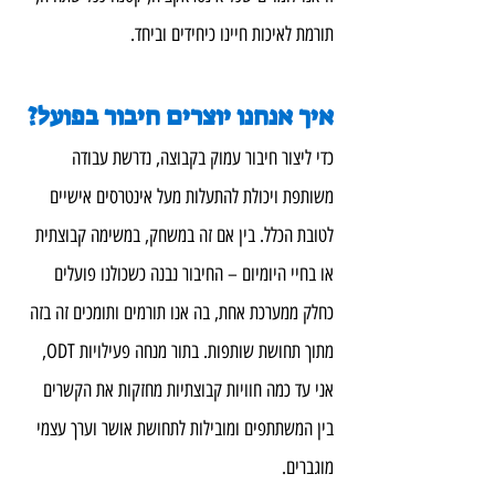
תורמת לאיכות חיינו כיחידים וביחד.
איך אנחנו יוצרים חיבור בפועל?
כדי ליצור חיבור עמוק בקבוצה, נדרשת עבודה 
משותפת ויכולת להתעלות מעל אינטרסים אישיים 
לטובת הכלל. בין אם זה במשחק, במשימה קבוצתית 
או בחיי היומיום – החיבור נבנה כשכולנו פועלים 
כחלק ממערכת אחת, בה אנו תורמים ותומכים זה בזה 
מתוך תחושת שותפות. בתור מנחה פעילויות ODT, 
אני עד כמה חוויות קבוצתיות מחזקות את הקשרים 
בין המשתתפים ומובילות לתחושת אושר וערך עצמי 
מוגברים.