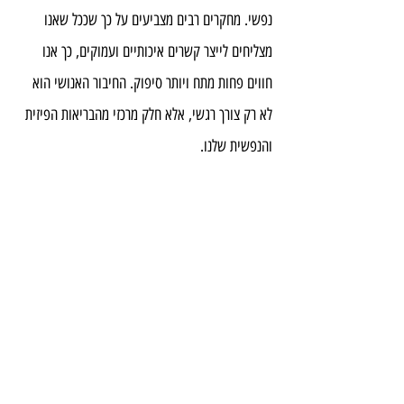
נפשי. מחקרים רבים מצביעים על כך שככל שאנו 
מצליחים לייצר קשרים איכותיים ועמוקים, כך אנו 
חווים פחות מתח ויותר סיפוק. החיבור האנושי הוא 
לא רק צורך רגשי, אלא חלק מרכזי מהבריאות הפיזית 
והנפשית שלנו.