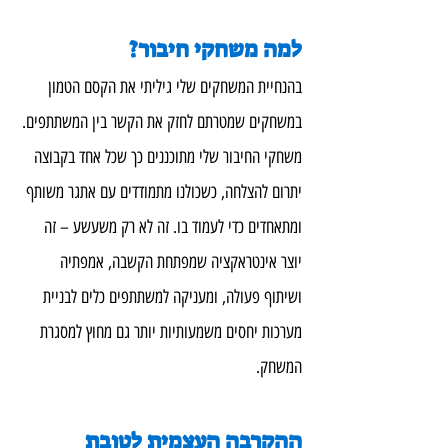
למה משחקי חיבור?
בהנחיית המשחקים שלי גיליתי את הקסם הטמון 
במשחקים שמטרתם לחזק את הקשר בין המשתתפים. 
משחקי החיבור שלי מתוכננים כך שכל אחד בקבוצה 
יתרום להצלחה, כשכולנו מתמודדים עם אתגר משותף 
ומתאחדים כדי לעמוד בו. זה לא רק משעשע – זה 
יוצר אינטראקציה שמפתחת הקשבה, אמפתיה 
ושיתוף פעולה, ומעניקה למשתתפים כלים לבניית 
מערכות יחסים משמעותיות יותר גם מחוץ למסגרת 
המשחק.
ההקרבה העצמית לטובת 