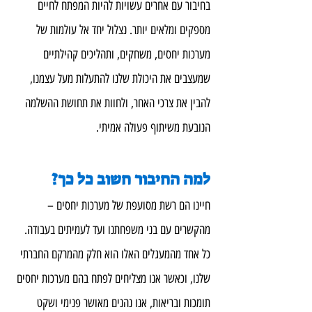
בחיבור עם אחרים עשויות להיות המפתח לחיים 
מספקים ומלאים יותר. נצלול יחד אל עולמות של 
מערכות יחסים, משחקים, ותהליכים קהילתיים 
שמעצבים את היכולת שלנו להתעלות מעל עצמנו, 
להבין את צרכי האחר, ולחוות את תחושת ההשלמה 
הנובעת משיתוף פעולה אמיתי.
למה החיבור חשוב כל כך?
חיינו הם רשת מסועפת של מערכות יחסים – 
מהקשרים עם בני משפחתנו ועד לעמיתים בעבודה. 
כל אחד מהמעגלים האלו הוא חלק מהמרקם החברתי 
שלנו, וכאשר אנו מצליחים לפתח בהם מערכות יחסים 
תומכות ובריאות, אנו נהנים מאושר פנימי ושקט 