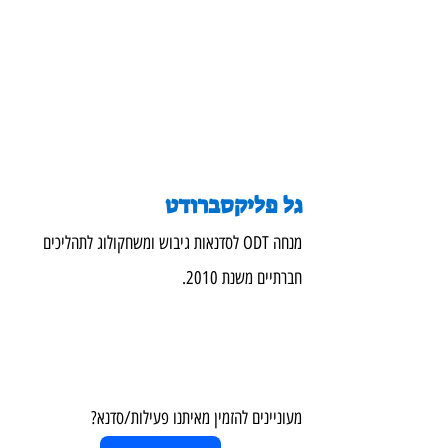
גל פליקסברודט
מנחה ODT לסדנאות גיבוש ומשחקולוג לתהליכים 
חברתיים משנת 2010.
מעוניינים להזמין מאיתנו פעילות/סדנא?  