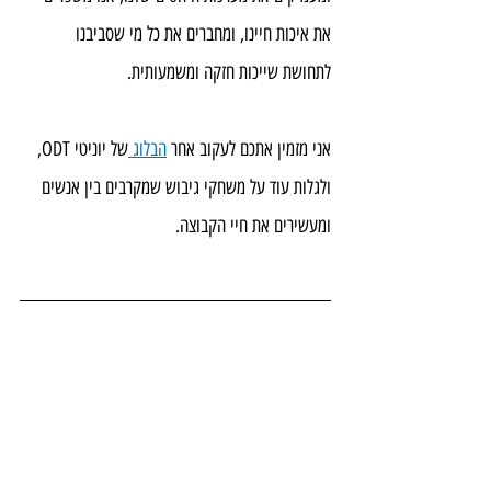
את איכות חיינו, ומחברים את כל מי שסביבנו 
לתחושת שייכות חזקה ומשמעותית. 
אני מזמין אתכם לעקוב אחר 
הבלוג 
של יוניטי ODT, 
ולגלות עוד על משחקי גיבוש שמקרבים בין אנשים 
ומעשירים את חיי הקבוצה.