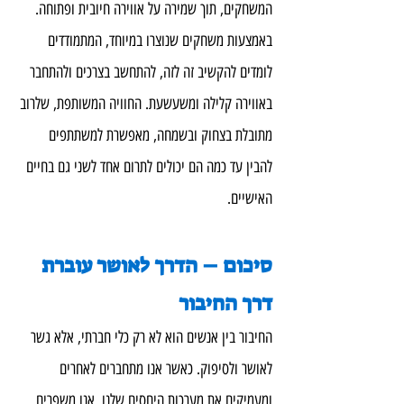
המשחקים, תוך שמירה על אווירה חיובית ופתוחה. 
באמצעות משחקים שנוצרו במיוחד, המתמודדים 
לומדים להקשיב זה לזה, להתחשב בצרכים ולהתחבר 
באווירה קלילה ומשעשעת. החוויה המשותפת, שלרוב 
מתובלת בצחוק ובשמחה, מאפשרת למשתתפים 
להבין עד כמה הם יכולים לתרום אחד לשני גם בחיים 
האישיים.
סיכום – הדרך לאושר עוברת 
דרך החיבור
החיבור בין אנשים הוא לא רק כלי חברתי, אלא גשר 
לאושר ולסיפוק. כאשר אנו מתחברים לאחרים 
ומעמיקים את מערכות היחסים שלנו, אנו משפרים 