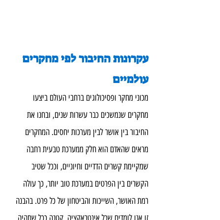
עקרונות החיבור לפי מחקרים 
עולמיים
מכוני מחקר ופסיכולוגים ברחבי העולם ביצעו 
מחקרים שנמשכים כבר עשרות שנים, ובחנו את 
החיבור בין אושר לבין מערכות יחסים. המחקרים 
מראים שהאדם הוא חלק ממערכת טבעית רחבה 
שמקיימת קשרים הדדיים וחיוניים, וככל שטיב 
הקשרים בין הפרטים במערכת טוב יותר, כך עולה 
רמת האושר, השייכות והביטחון של כל פרט. בהבנה 
זו אנו לומדים שכל אינטראקציה, קטנה ככל שתהיה, 