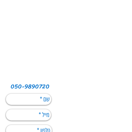
050-9890720