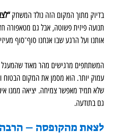
בדיוק מתוך המקום הזה נולד המשחק 
“לצא
תנועה פיזית פשוטה, אבל גם מטאפורה חז
אותנו ועל הרגע שבו אנחנו סוף־סוף מעיזי
המשתתפים מרגישים מהר מאוד שהמעגל ה
עמוק יותר. הוא מסמן את המקום הבטוח והמ
שלא תמיד מאפשר צמיחה. יציאה ממנו איננ
גם בתודעה.
לצאת מהקופסה – הרבה 