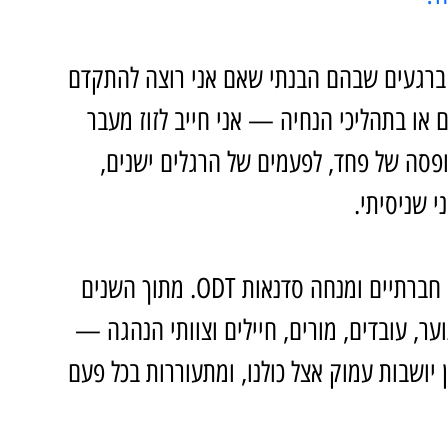
 ברגעים שבהם הבנתי שאם אני רוצה להתקדם 
או בתהליכי הנחיה — אני חייב לזוז מעבר 
פסה של פחד, לפעמים של הרגלים ישנים, 
 שניסיתי.
שמי גל פליקסברודט, משחקולוג לתהליכים חברתיים ומנחה סדנאות ODT. מתוך השנים 
ר, עובדים, מורים, חיילים וצוותי הנהגה — 
 יושבות עמוק אצל כולנו, ומתעוררות בכל פעם 