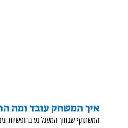
איך המשחק עובד ומה הוא
המשתתף שבתוך המעגל נע בחופשיות ומנסה