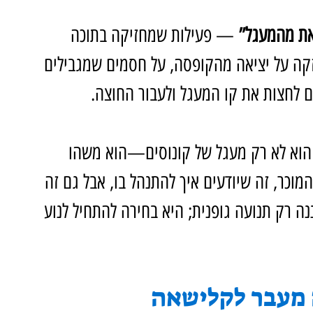
ת מהמעגל”
 — פעילות שמחזיקה בתוכה 
קה על יציאה מהקופסה, על חסמים שמגבילים 
ם לחצות את קו המעגל ולעבור החוצה.
וא לא רק מעגל של קונוסים—הוא משהו 
וכר, זה שיודעים איך להתנהל בו, אבל גם זה 
ה רק תנועה גופנית; היא בחירה להתחיל לנוע 
מעבר לקלישאה