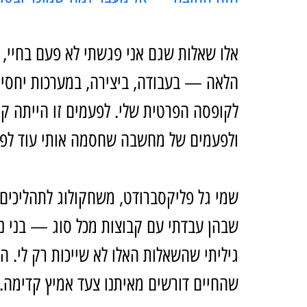
אלו שאלות שגם אני פגשתי לא פעם בחיי,
הלאה — בעבודה, ביצירה, במערכות יחסים 
לקופסה הפרטית שלי. לפעמים זו הייתה קו
ולפעמים של מחשבה שחסמה אותי עוד לפני
שבהן עבדתי עם קבוצות מכל סוג — בני נוע
גיליתי שהשאלות האלו לא שייכות רק לי. הן
שהחיים דורשים מאיתנו צעד אמיץ קדימה.