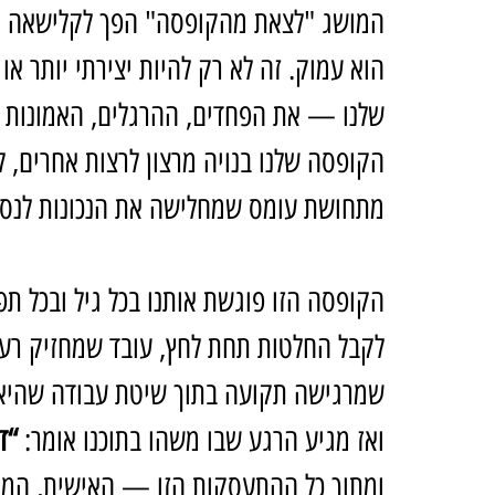
המושג "לצאת מהקופסה" הפך לקלישאה מוד
הוא עמוק. זה לא רק להיות יצירתי יותר או
שלנו — את הפחדים, ההרגלים, האמונות 
הקופסה שלנו בנויה מרצון לרצות אחרים, 
מתחושת עומס שמחלישה את הנכונות לנס
הקופסה הזו פוגשת אותנו בכל גיל ובכל תפ
לקבל החלטות תחת לחץ, עובד שמחזיק רעיו
שמרגישה תקועה בתוך שיטת עבודה שהיא 
ואז מגיע הרגע שבו משהו בתוכנו אומר: 
“די
ומתוך כל ההתעסקות הזו — האישית, המ