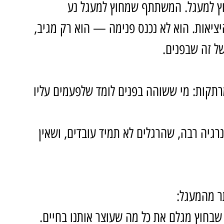
ן 2 קונוסים אל מחוץ למעגל. המשתתף שמחוץ למעגל נע 
יאות. הוא לא נכנס פנימה — הוא רק מגיב, 
ל זה שבפנים.
רתקות: מי ששוהה בפנים לומד שלפעמים עליו 
גיה רבה, שהרגלים לא תמיד עובדים, ושאין 
ר מהמעגל:
 שבחוץ מגלם את כל מה שעוצר אותנו בחיים.