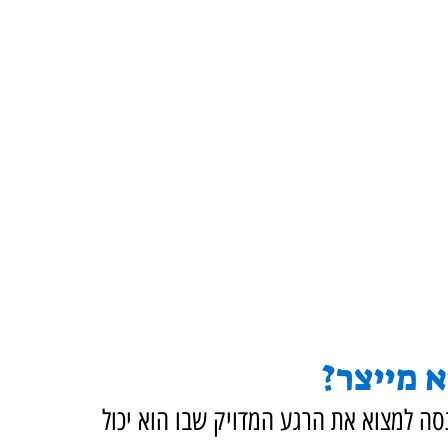
 מייצר?
 למצוא את הרגע המדויק שבו הוא יכול 