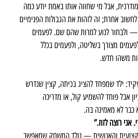
רנית, אבל מי שחווה אותו באמת יודע כמה 
 לחשוב אחרת; זה לזהות את הגבולות הפנימיים 
— ולבחור לנוע למרות שהם שם. לפעמים 
לפעמים מצורך בשליטה, ולפעמים בכלל 
ות משהו חדש.
קיד: ילד שמפחד להציג בכיתה, קצין שנדרש 
ן אבל פוחד להשמיע קול, או מדריכה 
כבר לא מאמינה בה.
. אני רוצה לזוז.”
קצועית והאנושית — נולד המשחק שמאפשר 