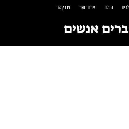
לדים
הבלוג
אודות ועוד
צרו קשר