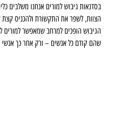
בסדנאות גיבוש למורים אנחנו משלבים כלי
הצוות, לשפר את התקשורת ולהכניס קצת קל
הגיבוש הופכים למרחב שמאפשר למורים לפ
שהם קודם כל אנשים – ורק אחר כך אנשי 