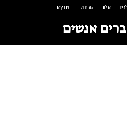
לדים
הבלוג
אודות ועוד
צרו קשר