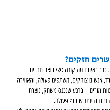
קשרים חזקים?
 כבר ראיתם מה קורה כשקבוצת חברים 
 אנשים צוחקים, משתפים פעולה, והאווירה 
ות מורים – ברגע שנכנס משחק, נוצרת 
 והרבה יותר שיתוף פעולה.