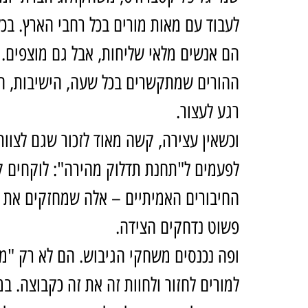
לעבוד עם מאות מורים בכל רחבי הארץ. בכ
הם אנשים מלאי שליחות, אבל גם מוצפים. 
ההורים שמתקשרים בכל שעה, הישיבות, הבי
רגע לעצור.
וכשאין עצירה, קשה מאוד לזכור שגם לצוות
לפעמים ל"תחנת תדלוק מהירה": לוקחים קפ
החיבורים האמיתיים – אלה שמחזקים את ה
פשוט נדחקים הצידה.
ופה נכנסים משחקי הגיבוש. הם לא רק "מ
למורים לחזור ולחוות זה את זה כקבוצה. במ