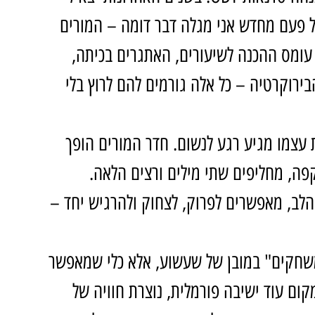
ל פעם מחדש אני מגלה דבר דומה – המורים 
עומס ההכנה לשיעורים, האתגרים בכיתה, 
רוקרטיה – כל אלה גורמים להם לרוץ בלי 
 עצמו מגיע רגע לנשום. חדר המורים הופך 
ה, מחליפים שתי מילים ורצים הלאה. 
לב, מאפשרים לפרוק, לצחוק ולהרגיש יחד – 
שחקים" במובן של שעשוע, אלא כלי שמאפשר 
קום עוד ישיבה פורמלית, נוצרת חוויה של 