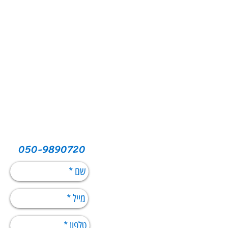
050-9890720