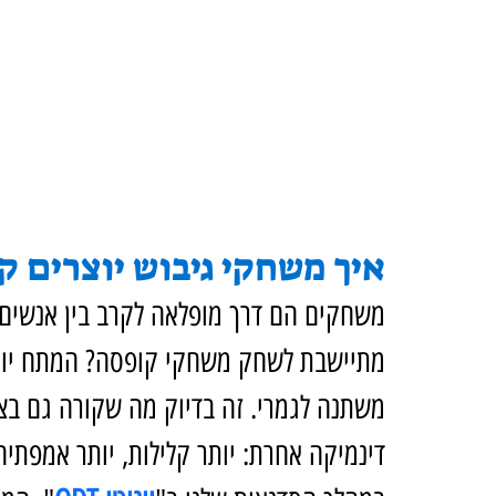
איך משחקי גיבוש יוצרים 
משחקים הם דרך מופלאה לקרב בין אנשים.
מתיישבת לשחק משחקי קופסה? המתח יורד,
משתנה לגמרי. זה בדיוק מה שקורה גם בצו
דינמיקה אחרת: יותר קלילות, יותר אמפתיה