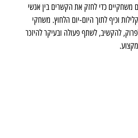
ם משחקיים כדי לחזק את הקשרים בין אנשי 
ילות וכיף לתוך היום-יום הלחוץ. משחקי 
רוק, להקשיב, לשתף פעולה ובעיקר להיזכר 
מקצוע.