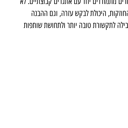
רים מתמודדים יחד עם אתגרים קבוצתיים. לא 
וזקות, היכולת לבקש עזרה, וגם ההבנה 
בילה לתקשורת טובה יותר ולתחושת שותפות 