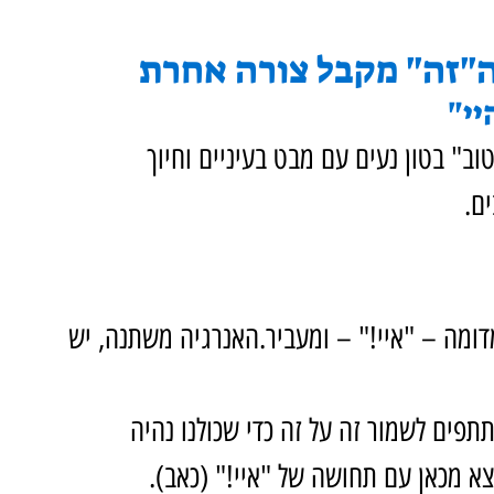
"זה" מקבל צורה אחרת
יי"
טוב" בטון נעים עם מבט בעיניים וחיוך 
ים.
דומה – "איי!" – ומעביר.האנרגיה משתנה, יש 
ים לשמור זה על זה כדי שכולנו נהיה 