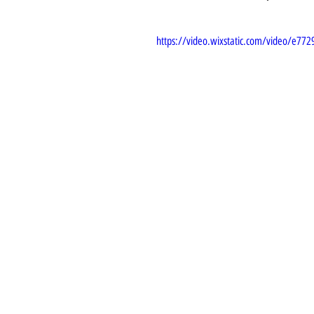
https://video.wixstatic.com/video/e