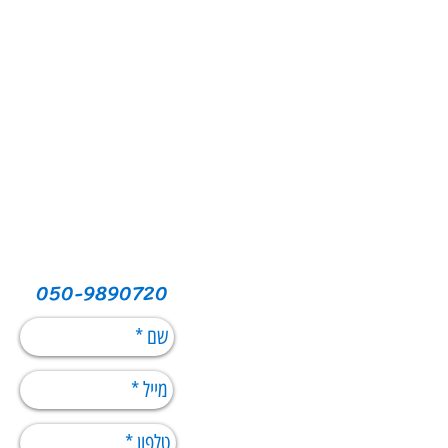
050-9890720