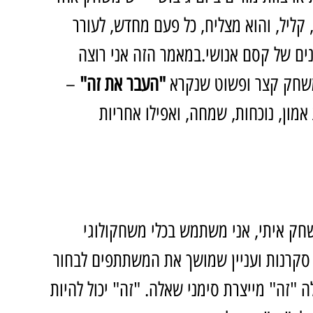
ליל, והוא מצליח, כל פעם מחדש, לעורר 
טנים של קסם אנושי.במאמר הזה אני רוצה 
שחק קצר ופשוט שנקרא 
"העבר את זה"
 – 
אמון, נוכחות, שמחה, ואפילו אחריות 
חק איתי, אני משתמש בכלי משחקולוגי 
 סקרנות ועניין שמושך את המשתתפים לבחור 
"זה" מייצרת סימני שאלה. "זה" יכול להיות 