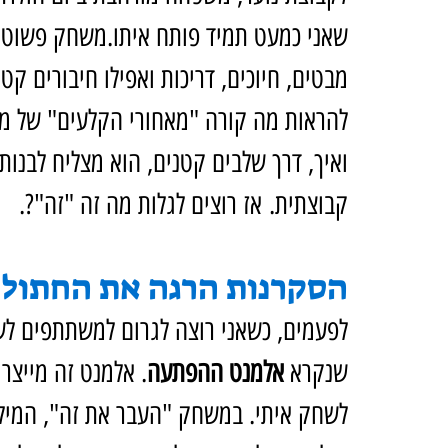
שאני כמעט תמיד פותח איתו.משחק פשוט, ק
מבטים, חיוכים, דריכות ואפילו חיבורים ק
להראות מה קורה "מאחורי הקלעים" של מ
ואיך, דרך שלבים קטנים, הוא מצליח לבנות 
קבוצתית. אז רוצים לגלות מה זה "זה"?.
הסקרנות הרגה את החתול
לפעמים, כשאני רוצה לגרום למשתתפים לש
שנקרא 
אלמנט ההפתעה
. אלמנט זה מייצר
לשחק איתי. במשחק "העבר את זה", המילה 