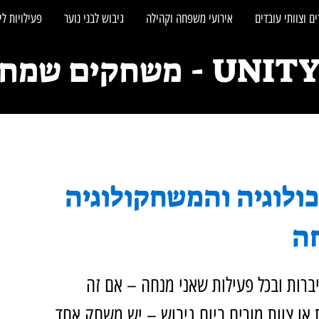
ם וצוותי עובדים
אירועי משפחה וקהילה
גיבוש לבני נוער
פעילויות לי
חקים שמחברים אנשים
ולוגיה והמשחקולוגיה
ה
ברות ובכל פעילות שאני מנחה – אם זה 
או צוות מורים ביום גיבוש – יש משחק אחד 