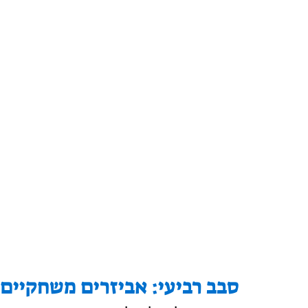
סבב רביעי: אביזרים משחקיים