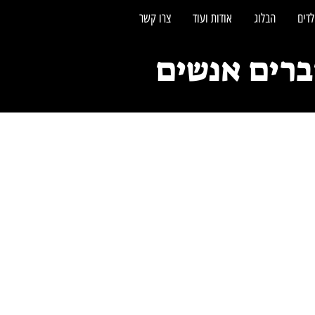
לדים
הבלוג
אודות ועוד
צרו קשר